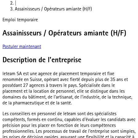
|
Assainisseurs / Opérateurs amiante (H/F)
Emploi temporaire
Assainisseurs / Opérateurs amiante (H/F)
Postuler maintenant
Description de l'entreprise
leteam SA est une agence de placement temporaire et fixe
renommée en Suisse, opérant avec fierté depuis plus de 35 ans et
possédant 27 agences à travers le pays. Spécialisée dans le
placement et la location de personnel, elle se distingue dans les
domaines du bâtiment, de l'artisanat, de l'industrie, de la technique,
de la pharmaceutique et de la santé.
Les conseillers en personnel de leteam sont des spécialistes
compétents, formés en continu, capables d'évaluer les candidats avec
précision pour les placer en fonction de leurs compétences
professionnelles. Les processus de travail de l'entreprise sont simples,
les prises de décision rapides, assurant une flexibilité et la capacité à