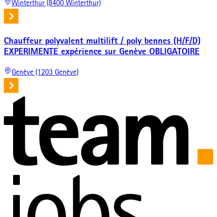
Winterthur (8400 Winterthur)
Chauffeur polyvalent multilift / poly bennes (H/F/D)
EXPERIMENTE expérience sur Genève OBLIGATOIRE
Genève (1203 Genève)