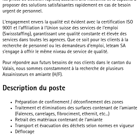
proposer des solutions satisfaisantes rapidement en cas de besoin
urgent de personnel.
L'engagement envers la qualité est évident avec la certification ISO
9001 et l'affiliation à l'Union suisse des services de l'emploi
(Swissstaffing), garantissant une qualité constante et élevée des
services dans toutes les agences. Que ce soit pour les clients à la
recherche de personnel ou les demandeurs d'emploi, leteam SA
s'engage à offrir le même niveau de service de qualité.
Pour répondre aux futurs besoins de nos clients dans le canton du
Valais, nous sommes constamment à la recherche de plusieurs
Assainisseurs en amiante (H/F).
Description du poste
Préparation de confinement / déconfinement des zones
Traitement et éliminations des surfaces contenant de l'amiante
(Faïences, carrelages, fibrociment, ethernit, etc...)
Retrait des matériaux contenant de l'amiante
Transport et évacuation des déchets selon normes en vigueur
Déflocage