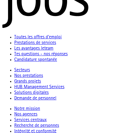
Toutes les offres d'emploi
Prestations de services
Les avantages leteam
Tes questions - nos réponses
Candidature spontanée
Secteurs
Nos prestations
Grands projets
HUB Management Services
Solutions digitales
Demande de personnel
Notre mission
Nos agences
Services centraux
Recherche de personnes
Intégrité et conformité