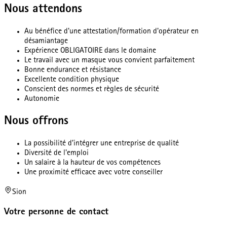
Nous attendons
Au bénéfice d'une attestation/formation d'opérateur en
désamiantage
Expérience OBLIGATOIRE dans le domaine
Le travail avec un masque vous convient parfaitement
Bonne endurance et résistance
Excellente condition physique
Conscient des normes et règles de sécurité
Autonomie
Nous offrons
La possibilité d’intégrer une entreprise de qualité
Diversité de l'emploi
Un salaire à la hauteur de vos compétences
Une proximité efficace avec votre conseiller
Sion
Votre personne de contact