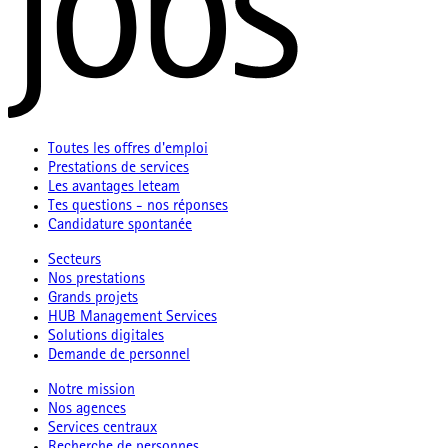
Toutes les offres d'emploi
Prestations de services
Les avantages leteam
Tes questions - nos réponses
Candidature spontanée
Secteurs
Nos prestations
Grands projets
HUB Management Services
Solutions digitales
Demande de personnel
Notre mission
Nos agences
Services centraux