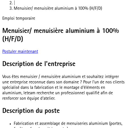
|
Menuisier/ menuisière aluminium à 100% (H/F/D)
Emploi temporaire
Menuisier/ menuisière aluminium à 100%
(H/F/D)
Postuler maintenant
Description de l'entreprise
Vous êtes menuisier / menuisière aluminium et souhaitez intégrer
une entreprise reconnue dans son domaine ? Pour l’un de nos clients
spécialisé dans la fabrication et le montage d’éléments en
aluminium, leteam recherche un professionnel qualifié afin de
renforcer son équipe d’atelier.
Description du poste
Fabrication et assemblage de menuiseries aluminium (portes,