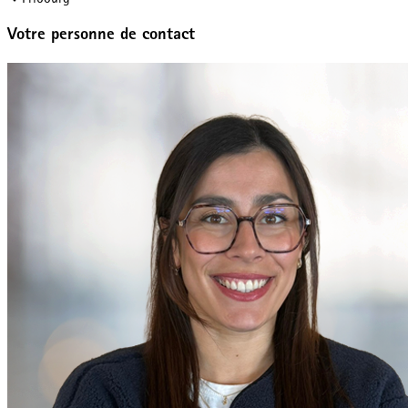
Votre personne de contact