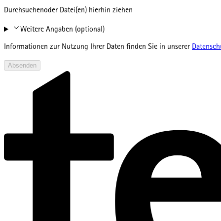
Durchsuchen
oder Datei(en) hierhin ziehen
Weitere Angaben (optional)
Informationen zur Nutzung Ihrer Daten finden Sie in unserer
Datensch
Absenden