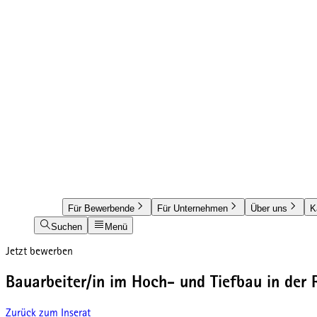
Für Bewerbende
Für Unternehmen
Über uns
K
Suchen
Menü
Jetzt bewerben
Bauarbeiter/in im Hoch- und Tiefbau in der 
Zurück zum Inserat