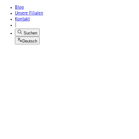
Blog
Unsere Filialen
Kontakt
|
Suchen
Deutsch