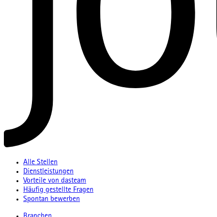
Alle Stellen
Dienstleistungen
Vorteile von dasteam
Häufig gestellte Fragen
Spontan bewerben
Branchen