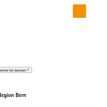
arriere bei dasteam
Region Bern