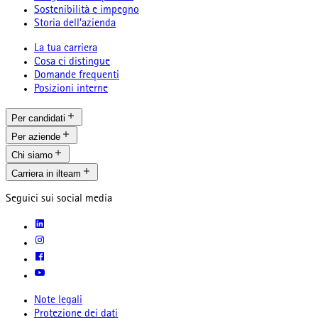
Sostenibilità e impegno
Storia dell’azienda
La tua carriera
Cosa ci distingue
Domande frequenti
Posizioni interne
Per candidati
Per aziende
Chi siamo
Carriera in ilteam
Seguici sui social media
Note legali
Protezione dei dati