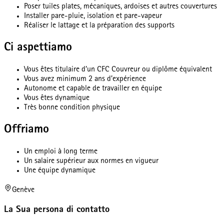
Poser tuiles plates, mécaniques, ardoises et autres couvertures
Installer pare-pluie, isolation et pare-vapeur
Réaliser le lattage et la préparation des supports
Ci aspettiamo
Vous êtes titulaire d’un CFC Couvreur ou diplôme équivalent
Vous avez minimum 2 ans d’expérience
Autonome et capable de travailler en équipe
Vous êtes dynamique
Très bonne condition physique
Offriamo
Un emploi à long terme
Un salaire supérieur aux normes en vigueur
Une équipe dynamique
Genève
La Sua persona di contatto