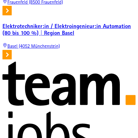
Frauenfeld (8500 Frauenfeld)
Elektrotechniker:in / Elektroingenieur:in Automation
(80 bis 100 %) | Region Basel
Basel (4052 Münchenstein)