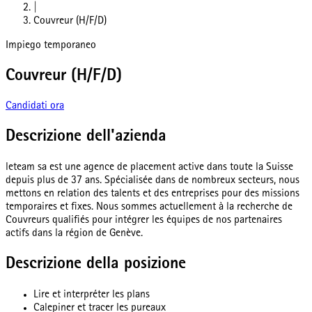
|
Couvreur (H/F/D)
Impiego temporaneo
Couvreur (H/F/D)
Candidati ora
Descrizione dell'azienda
leteam sa est une agence de placement active dans toute la Suisse
depuis plus de 37 ans. Spécialisée dans de nombreux secteurs, nous
mettons en relation des talents et des entreprises pour des missions
temporaires et fixes. Nous sommes actuellement à la recherche de
Couvreurs qualifiés pour intégrer les équipes de nos partenaires
actifs dans la région de Genève.
Descrizione della posizione
Lire et interpréter les plans
Calepiner et tracer les pureaux