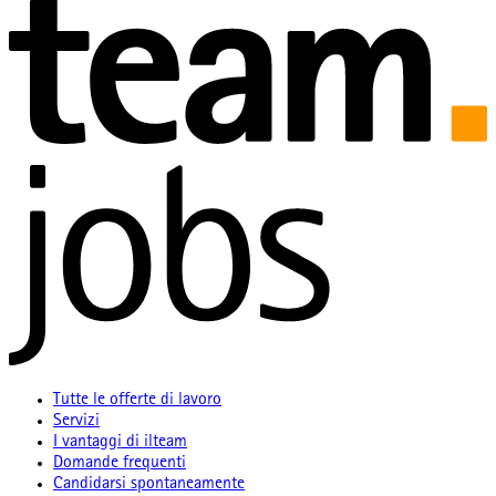
Tutte le offerte di lavoro
Servizi
I vantaggi di ilteam
Domande frequenti
Candidarsi spontaneamente