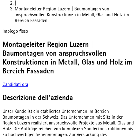
|
Montageleiter Region Luzern | Baumontagen von
anspruchsvollen Konstruktionen in Metall, Glas und Holz im
Bereich Fassaden
Impiego fisso
Montageleiter Region Luzern |
Baumontagen von anspruchsvollen
Konstruktionen in Metall, Glas und Holz im
Bereich Fassaden
Candidati ora
Descrizione dell'azienda
Unser Kunde ist ein etabliertes Unternehmen im Bereich
Baumontagen in der Schweiz. Das Unternehmen mit Sitz in der
Region Luzern realisiert anspruchsvolle Projekte aus Metall, Glas und
Holz. Die Aufträge reichen von komplexen Sonderkonstruktionen bis
zu hochwertigen Serienmontagen. Zur Verstärkung des