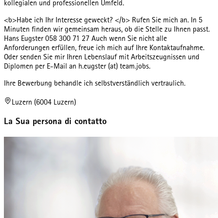
kollegialen und professionellen Umfeld.
<b>Habe ich Ihr Interesse geweckt? </b> Rufen Sie mich an. In 5
Minuten finden wir gemeinsam heraus, ob die Stelle zu Ihnen passt.
Hans Eugster 058 300 71 27 Auch wenn Sie nicht alle
Anforderungen erfüllen, freue ich mich auf Ihre Kontaktaufnahme.
Oder senden Sie mir Ihren Lebenslauf mit Arbeitszeugnissen und
Diplomen per E-Mail an h.eugster (at) team.jobs.
Ihre Bewerbung behandle ich selbstverständlich vertraulich.
Luzern (6004 Luzern)
La Sua persona di contatto