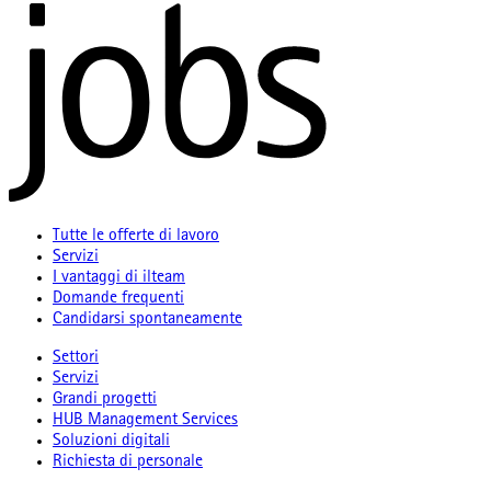
Tutte le offerte di lavoro
Servizi
I vantaggi di ilteam
Domande frequenti
Candidarsi spontaneamente
Settori
Servizi
Grandi progetti
HUB Management Services
Soluzioni digitali
Richiesta di personale