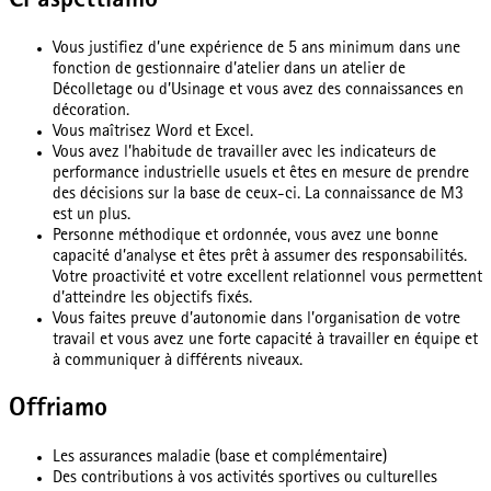
Ci aspettiamo
Vous justifiez d’une expérience de 5 ans minimum dans une
fonction de gestionnaire d’atelier dans un atelier de
Décolletage ou d’Usinage et vous avez des connaissances en
décoration.
Vous maîtrisez Word et Excel.
Vous avez l’habitude de travailler avec les indicateurs de
performance industrielle usuels et êtes en mesure de prendre
des décisions sur la base de ceux-ci. La connaissance de M3
est un plus.
Personne méthodique et ordonnée, vous avez une bonne
capacité d’analyse et êtes prêt à assumer des responsabilités.
Votre proactivité et votre excellent relationnel vous permettent
d’atteindre les objectifs fixés.
Vous faites preuve d’autonomie dans l’organisation de votre
travail et vous avez une forte capacité à travailler en équipe et
à communiquer à différents niveaux.
Offriamo
Les assurances maladie (base et complémentaire)
Des contributions à vos activités sportives ou culturelles