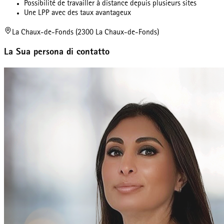
Possibilité de travailler à distance depuis plusieurs sites
Une LPP avec des taux avantageux
La Chaux-de-Fonds (2300 La Chaux-de-Fonds)
La Sua persona di contatto