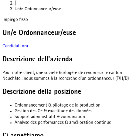
|
Un/e Ordonnanceur/euse
Impiego fisso
Un/e Ordonnanceur/euse
Candidati ora
Descrizione dell'azienda
Pour notre client, une société horlogère de renom sur le canton
Neuchâtel, nous sommes à la recherche d'un ordonnanceur (F/H/D)
Descrizione della posizione
Ordonnancement & pilotage de la production
Gestion des OF & exactitude des données
Support administratif & coordination
Analyse des performances & amélioration continue