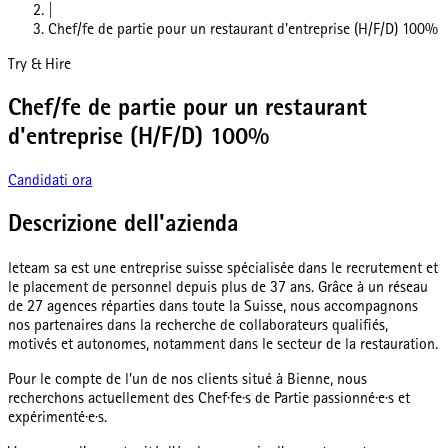
|
Chef/fe de partie pour un restaurant d'entreprise (H/F/D) 100%
Try & Hire
Chef/fe de partie pour un restaurant
d'entreprise (H/F/D) 100%
Candidati ora
Descrizione dell'azienda
leteam sa est une entreprise suisse spécialisée dans le recrutement et
le placement de personnel depuis plus de 37 ans. Grâce à un réseau
de 27 agences réparties dans toute la Suisse, nous accompagnons
nos partenaires dans la recherche de collaborateurs qualifiés,
motivés et autonomes, notamment dans le secteur de la restauration.
Pour le compte de l’un de nos clients situé à Bienne, nous
recherchons actuellement des Chef·fe·s de Partie passionné·e·s et
expérimenté·e·s.