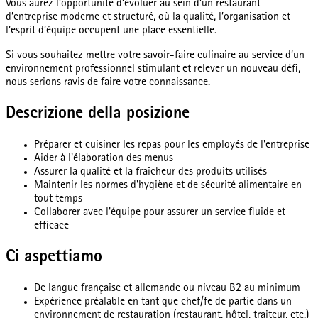
Vous aurez l’opportunité d’évoluer au sein d’un restaurant
d’entreprise moderne et structuré, où la qualité, l’organisation et
l’esprit d’équipe occupent une place essentielle.
Si vous souhaitez mettre votre savoir-faire culinaire au service d’un
environnement professionnel stimulant et relever un nouveau défi,
nous serions ravis de faire votre connaissance.
Descrizione della posizione
Préparer et cuisiner les repas pour les employés de l'entreprise
Aider à l'élaboration des menus
Assurer la qualité et la fraîcheur des produits utilisés
Maintenir les normes d'hygiène et de sécurité alimentaire en
tout temps
Collaborer avec l'équipe pour assurer un service fluide et
efficace
Ci aspettiamo
De langue française et allemande ou niveau B2 au minimum
Expérience préalable en tant que chef/fe de partie dans un
environnement de restauration (restaurant, hôtel, traiteur, etc.)