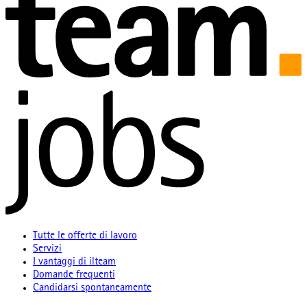
Tutte le offerte di lavoro
Servizi
I vantaggi di ilteam
Domande frequenti
Candidarsi spontaneamente