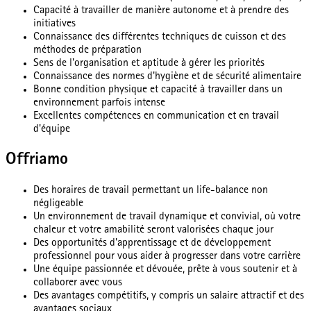
Capacité à travailler de manière autonome et à prendre des
initiatives
Connaissance des différentes techniques de cuisson et des
méthodes de préparation
Sens de l'organisation et aptitude à gérer les priorités
Connaissance des normes d'hygiène et de sécurité alimentaire
Bonne condition physique et capacité à travailler dans un
environnement parfois intense
Excellentes compétences en communication et en travail
d'équipe
Offriamo
Des horaires de travail permettant un life-balance non
négligeable
Un environnement de travail dynamique et convivial, où votre
chaleur et votre amabilité seront valorisées chaque jour
Des opportunités d'apprentissage et de développement
professionnel pour vous aider à progresser dans votre carrière
Une équipe passionnée et dévouée, prête à vous soutenir et à
collaborer avec vous
Des avantages compétitifs, y compris un salaire attractif et des
avantages sociaux