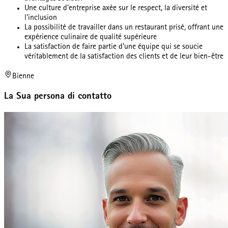
Une culture d'entreprise axée sur le respect, la diversité et
l'inclusion
La possibilité de travailler dans un restaurant prisé, offrant une
expérience culinaire de qualité supérieure
La satisfaction de faire partie d'une équipe qui se soucie
véritablement de la satisfaction des clients et de leur bien-être
Bienne
La Sua persona di contatto