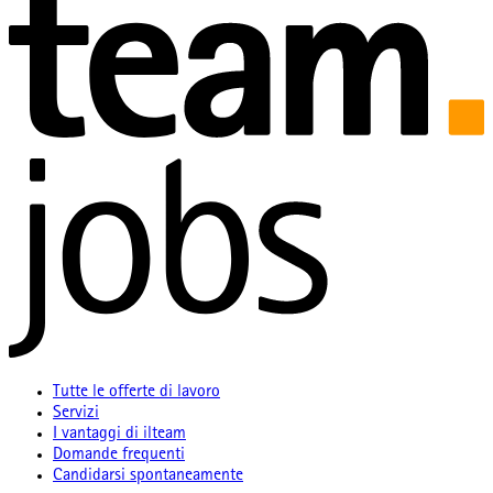
Tutte le offerte di lavoro
Servizi
I vantaggi di ilteam
Domande frequenti
Candidarsi spontaneamente