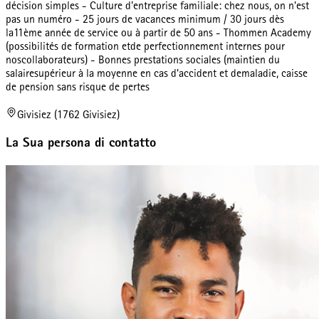
décision simples - Culture d'entreprise familiale: chez nous, on n'est
pas un numéro - 25 jours de vacances minimum / 30 jours dès
la11ème année de service ou à partir de 50 ans - Thommen Academy
(possibilités de formation etde perfectionnement internes pour
noscollaborateurs) - Bonnes prestations sociales (maintien du
salairesupérieur à la moyenne en cas d'accident et demaladie, caisse
de pension sans risque de pertes
Givisiez (1762 Givisiez)
La Sua persona di contatto