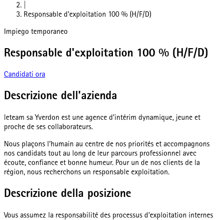
|
Responsable d'exploitation 100 % (H/F/D)
Impiego temporaneo
Responsable d'exploitation 100 % (H/F/D)
Candidati ora
Descrizione dell'azienda
leteam sa Yverdon est une agence d’intérim dynamique, jeune et
proche de ses collaborateurs.
Nous plaçons l’humain au centre de nos priorités et accompagnons
nos candidats tout au long de leur parcours professionnel avec
écoute, confiance et bonne humeur. Pour un de nos clients de la
région, nous recherchons un responsable exploitation.
Descrizione della posizione
Vous assumez la responsabilité des processus d'exploitation internes