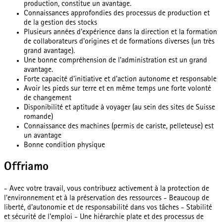
production, constitue un avantage.
Connaissances approfondies des processus de production et
de la gestion des stocks
Plusieurs années d'expérience dans la direction et la formation
de collaborateurs d'origines et de formations diverses (un très
grand avantage).
Une bonne compréhension de l'administration est un grand
avantage.
Forte capacité d'initiative et d'action autonome et responsable
Avoir les pieds sur terre et en même temps une forte volonté
de changement
Disponibilité et aptitude à voyager (au sein des sites de Suisse
romande)
Connaissance des machines (permis de cariste, pelleteuse) est
un avantage
Bonne condition physique
Offriamo
- Avec votre travail, vous contribuez activement à la protection de
l'environnement et à la préservation des ressources - Beaucoup de
liberté, d'autonomie et de responsabilité dans vos tâches - Stabilité
et sécurité de l'emploi - Une hiérarchie plate et des processus de