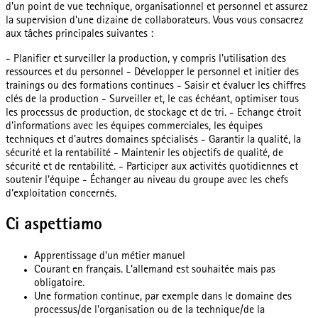
d'un point de vue technique, organisationnel et personnel et assurez
la supervision d'une dizaine de collaborateurs. Vous vous consacrez
aux tâches principales suivantes :
- Planifier et surveiller la production, y compris l'utilisation des
ressources et du personnel - Développer le personnel et initier des
trainings ou des formations continues - Saisir et évaluer les chiffres
clés de la production - Surveiller et, le cas échéant, optimiser tous
les processus de production, de stockage et de tri. - Echange étroit
d'informations avec les équipes commerciales, les équipes
techniques et d'autres domaines spécialisés - Garantir la qualité, la
sécurité et la rentabilité - Maintenir les objectifs de qualité, de
sécurité et de rentabilité. - Participer aux activités quotidiennes et
soutenir l'équipe - Échanger au niveau du groupe avec les chefs
d'exploitation concernés.
Ci aspettiamo
Apprentissage d'un métier manuel
Courant en français. L'allemand est souhaitée mais pas
obligatoire.
Une formation continue, par exemple dans le domaine des
processus/de l'organisation ou de la technique/de la