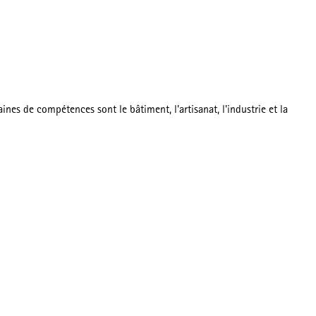
es de compétences sont le bâtiment, l'artisanat, l'industrie et la