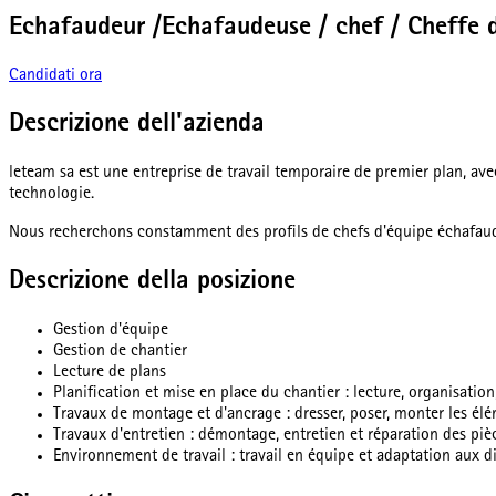
Echafaudeur /Echafaudeuse / chef / Cheffe 
Candidati ora
Descrizione dell'azienda
leteam sa est une entreprise de travail temporaire de premier plan, av
technologie.
Nous recherchons constamment des profils de chefs d'équipe échafau
Descrizione della posizione
Gestion d'équipe
Gestion de chantier
Lecture de plans
Planification et mise en place du chantier : lecture, organisati
Travaux de montage et d'ancrage : dresser, poser, monter les élé
Travaux d'entretien : démontage, entretien et réparation des piè
Environnement de travail : travail en équipe et adaptation aux di