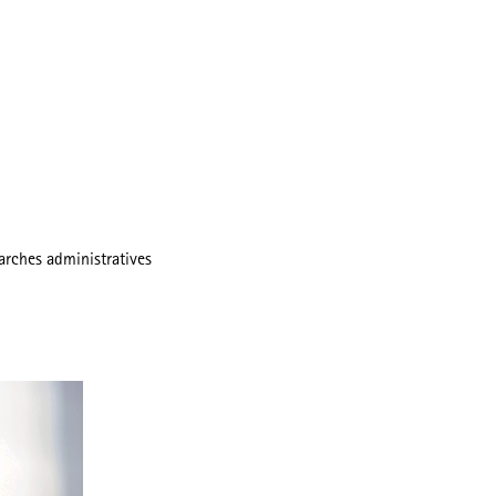
rches administratives