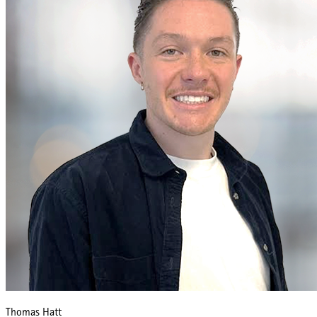
Thomas Hatt