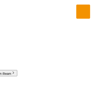
in ilteam