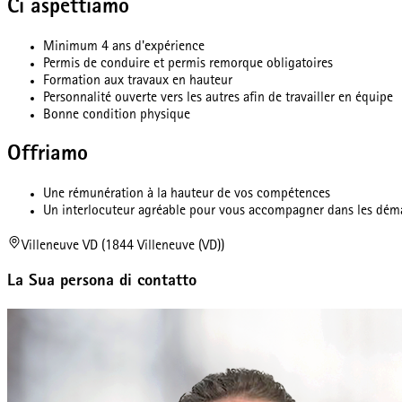
Ci aspettiamo
Minimum 4 ans d'expérience
Permis de conduire et permis remorque obligatoires
Formation aux travaux en hauteur
Personnalité ouverte vers les autres afin de travailler en équipe
Bonne condition physique
Offriamo
Une rémunération à la hauteur de vos compétences
Un interlocuteur agréable pour vous accompagner dans les déma
Villeneuve VD (1844 Villeneuve (VD))
La Sua persona di contatto