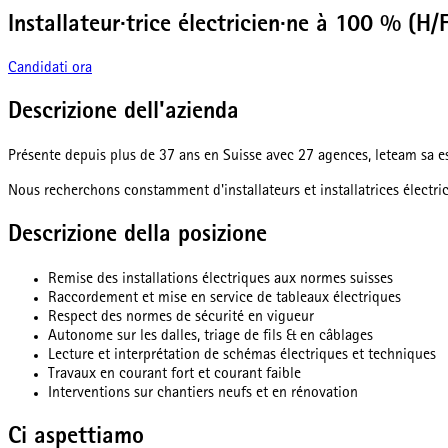
Installateur·trice électricien·ne à 100 % (H/
Candidati ora
Descrizione dell'azienda
Présente depuis plus de 37 ans en Suisse avec 27 agences, leteam sa est 
Nous recherchons constamment d'installateurs et installatrices électric
Descrizione della posizione
Remise des installations électriques aux normes suisses
Raccordement et mise en service de tableaux électriques
Respect des normes de sécurité en vigueur
Autonome sur les dalles, triage de fils & en câblages
Lecture et interprétation de schémas électriques et techniques
Travaux en courant fort et courant faible
Interventions sur chantiers neufs et en rénovation
Ci aspettiamo