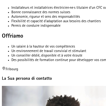
Installateurs et installatrices électricien·ne·s titulaire d’un CFC
Bonne connaissance des normes suisses
Autonomie, rigueur et sens des responsabilités
Flexibilité et capacité d’adaptation aux besoins des chantiers
Permis de conduire indispensable
Offriamo
Un salaire à la hauteur de vos compétences
Un environnement de travail convivial et stimulant
Un conseiller dédié, disponible et à votre écoute
Des possibilités de formation continue pour développer vos co
Fribourg
La Sua persona di contatto