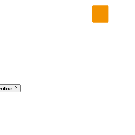
in ilteam