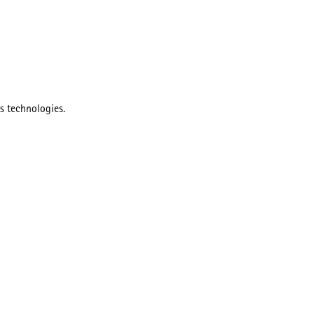
es technologies.