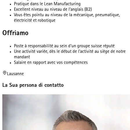
Pratique dans le Lean Manufacturing
Excellent niveau au niveau de l'anglais (B2)
Vous êtes pointu au niveau de la mécanique, pneumatique,
électricité et robotique
Offriamo
Poste à responsabilité au sein d'un groupe suisse réputé
Une activité variée, dès le début de l'activité au siège de notre
mandant
Salaire en rapport avec vos compétences
Lausanne
La Sua persona di contatto