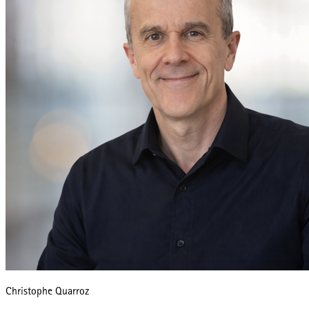
Christophe Quarroz