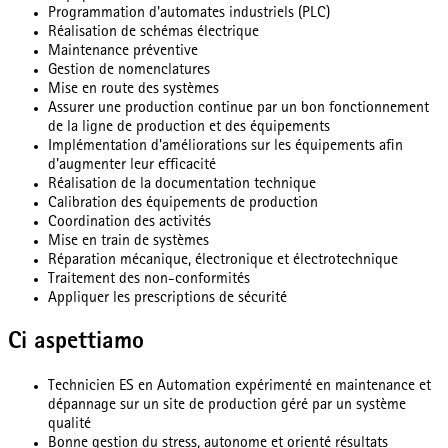
Programmation d'automates industriels (PLC)
Réalisation de schémas électrique
Maintenance préventive
Gestion de nomenclatures
Mise en route des systèmes
Assurer une production continue par un bon fonctionnement
de la ligne de production et des équipements
Implémentation d'améliorations sur les équipements afin
d'augmenter leur efficacité
Réalisation de la documentation technique
Calibration des équipements de production
Coordination des activités
Mise en train de systèmes
Réparation mécanique, électronique et électrotechnique
Traitement des non-conformités
Appliquer les prescriptions de sécurité
Ci aspettiamo
Technicien ES en Automation expérimenté en maintenance et
dépannage sur un site de production géré par un système
qualité
Bonne gestion du stress, autonome et orienté résultats