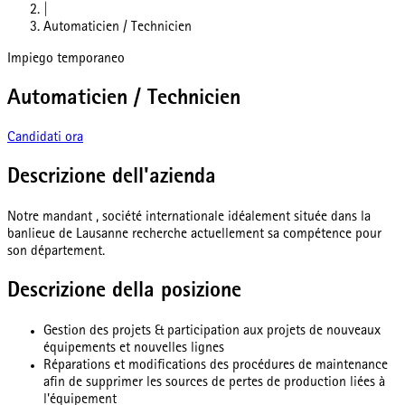
|
Automaticien / Technicien
Impiego temporaneo
Automaticien / Technicien
Candidati ora
Descrizione dell'azienda
Notre mandant , société internationale idéalement située dans la
banlieue de Lausanne recherche actuellement sa compétence pour
son département.
Descrizione della posizione
Gestion des projets & participation aux projets de nouveaux
équipements et nouvelles lignes
Réparations et modifications des procédures de maintenance
afin de supprimer les sources de pertes de production liées à
l'équipement