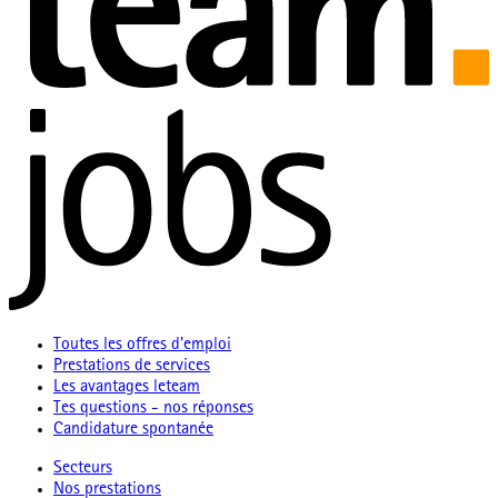
Toutes les offres d'emploi
Prestations de services
Les avantages leteam
Tes questions - nos réponses
Candidature spontanée
Secteurs
Nos prestations