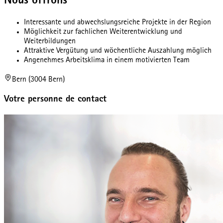
Nous offrons
Interessante und abwechslungsreiche Projekte in der Region
Möglichkeit zur fachlichen Weiterentwicklung und
Weiterbildungen
Attraktive Vergütung und wöchentliche Auszahlung möglich
Angenehmes Arbeitsklima in einem motivierten Team
Bern (3004 Bern)
Votre personne de contact