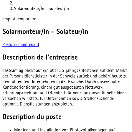
|
Solarmonteur/In - Solateur/in
Emploi temporaire
Solarmonteur/In - Solateur/in
Postuler maintenant
Description de l'entreprise
dasteam ag blickt auf ein über 35-jähriges Bestehen auf dem Markt
der Personaldienstleister in der Schweiz zurück und gehört heute zu
den führenden Unternehmen in der Branche. Durch unsere hohe
Kundenorientierung, einem gut ausgebauten Netzwerk,
Erfahrungsreichtum und Offenheit für neue, unkonventionelle Ideen
versuchen wir stets, für Unternehmen sowie Stellensuchende
optimale Dienstleistungen anzubieten.
Description du poste
Montage und Installation von Photovoltaikanlagen auf