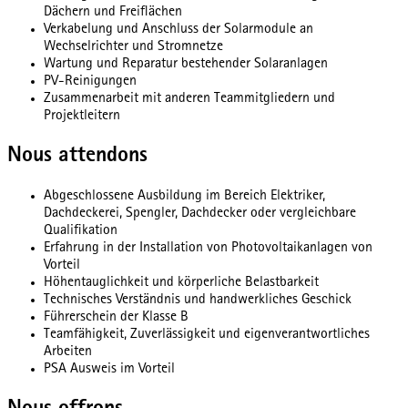
Dächern und Freiflächen
Verkabelung und Anschluss der Solarmodule an
Wechselrichter und Stromnetze
Wartung und Reparatur bestehender Solaranlagen
PV-Reinigungen
Zusammenarbeit mit anderen Teammitgliedern und
Projektleitern
Nous attendons
Abgeschlossene Ausbildung im Bereich Elektriker,
Dachdeckerei, Spengler, Dachdecker oder vergleichbare
Qualifikation
Erfahrung in der Installation von Photovoltaikanlagen von
Vorteil
Höhentauglichkeit und körperliche Belastbarkeit
Technisches Verständnis und handwerkliches Geschick
Führerschein der Klasse B
Teamfähigkeit, Zuverlässigkeit und eigenverantwortliches
Arbeiten
PSA Ausweis im Vorteil