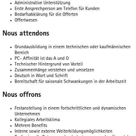
Administrative Unterstützung
Erste Ansprechperson am Telefon für Kunden
Bedarfsabklärung für die Offerten
Offertwesen
Nous attendons
Grundausbildung in einem technischen oder kaufmännischen
Bereich
PC- Affinität ist das A und O
Technischer Hintergrund von Vorteil
Zusammenhänge verstehen und umsetzen
Deutsch in Wort und Schrift
Bereitschaft für saisonale Schwankungen in der Arbeitszeit
Nous offrons
Festanstellung in einem fortschrittlichen und dynamischen
Unternehmen
Kollegiales Arbeitsklima
Mehrere Benefits
Interne sowie externe Weiterbildungsmöglichkeiten