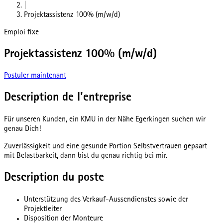
|
Projektassistenz 100% (m/w/d)
Emploi fixe
Projektassistenz 100% (m/w/d)
Postuler maintenant
Description de l'entreprise
Für unseren Kunden, ein KMU in der Nähe Egerkingen suchen wir
genau Dich!
Zuverlässigkeit und eine gesunde Portion Selbstvertrauen gepaart
mit Belastbarkeit, dann bist du genau richtig bei mir.
Description du poste
Unterstützung des Verkauf-Aussendienstes sowie der
Projektleiter
Disposition der Monteure