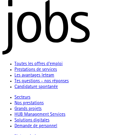
Toutes les offres d'emploi
Prestations de services
Les avantages leteam
Tes questions - nos réponses
Candidature spontanée
Secteurs
Nos prestations
Grands projets
HUB Management Services
Solutions digitales
Demande de personnel