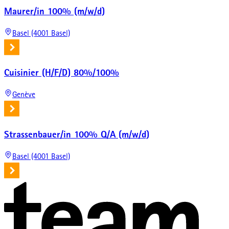
Maurer/in 100% (m/w/d)
Basel (4001 Basel)
Cuisinier (H/F/D) 80%/100%
Genève
Strassenbauer/in 100% Q/A (m/w/d)
Basel (4001 Basel)