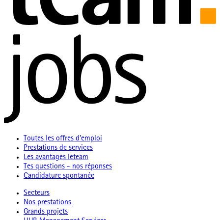
Toutes les offres d'emploi
Prestations de services
Les avantages leteam
Tes questions - nos réponses
Candidature spontanée
Secteurs
Nos prestations
Grands projets