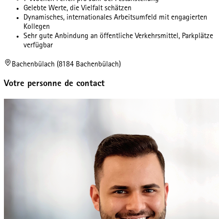
Gelebte Werte, die Vielfalt schätzen
Dynamisches, internationales Arbeitsumfeld mit engagierten
Kollegen
Sehr gute Anbindung an öffentliche Verkehrsmittel, Parkplätze
verfügbar
Bachenbülach (8184 Bachenbülach)
Votre personne de contact