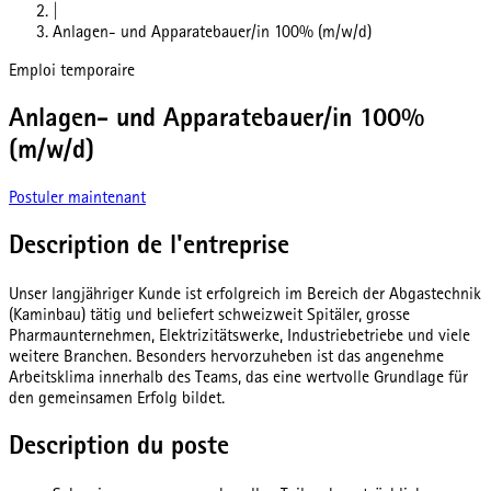
|
Anlagen- und Apparatebauer/in 100% (m/w/d)
Emploi temporaire
Anlagen- und Apparatebauer/in 100%
(m/w/d)
Postuler maintenant
Description de l'entreprise
Unser langjähriger Kunde ist erfolgreich im Bereich der Abgastechnik
(Kaminbau) tätig und beliefert schweizweit Spitäler, grosse
Pharmaunternehmen, Elektrizitätswerke, Industriebetriebe und viele
weitere Branchen. Besonders hervorzuheben ist das angenehme
Arbeitsklima innerhalb des Teams, das eine wertvolle Grundlage für
den gemeinsamen Erfolg bildet.
Description du poste