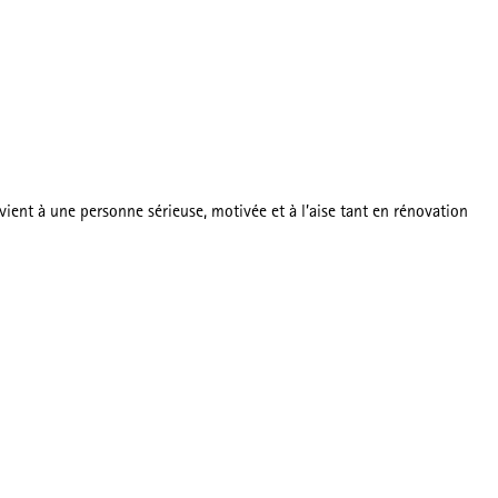
nvient à une personne sérieuse, motivée et à l’aise tant en rénovation