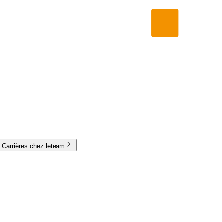
Carrières chez leteam