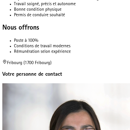
Travail soigné, précis et autonome
Bonne condition physique
Permis de conduire souhaité
Nous offrons
Poste à 100%
Conditions de travail modernes
Rémunération selon expérience
Fribourg (1700 Fribourg)
Votre personne de contact