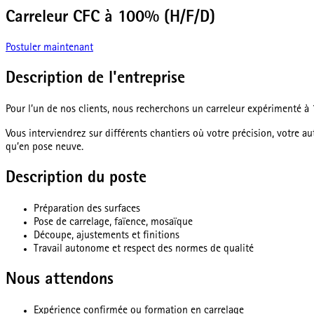
Carreleur CFC à 100% (H/F/D)
Postuler maintenant
Description de l'entreprise
Pour l’un de nos clients, nous recherchons un carreleur expérimenté 
Vous interviendrez sur différents chantiers où votre précision, votre au
qu’en pose neuve.
Description du poste
Préparation des surfaces
Pose de carrelage, faïence, mosaïque
Découpe, ajustements et finitions
Travail autonome et respect des normes de qualité
Nous attendons
Expérience confirmée ou formation en carrelage