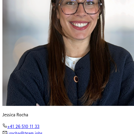
Jessica Rocha
+41 26 510 11 33