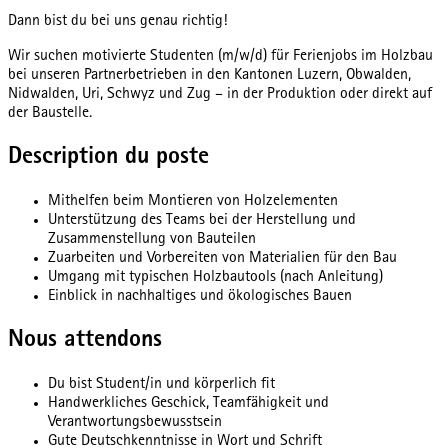
Dann bist du bei uns genau richtig!
Wir suchen motivierte Studenten (m/w/d) für Ferienjobs im Holzbau
bei unseren Partnerbetrieben in den Kantonen Luzern, Obwalden,
Nidwalden, Uri, Schwyz und Zug – in der Produktion oder direkt auf
der Baustelle.
Description du poste
Mithelfen beim Montieren von Holzelementen
Unterstützung des Teams bei der Herstellung und
Zusammenstellung von Bauteilen
Zuarbeiten und Vorbereiten von Materialien für den Bau
Umgang mit typischen Holzbautools (nach Anleitung)
Einblick in nachhaltiges und ökologisches Bauen
Nous attendons
Du bist Student/in und körperlich fit
Handwerkliches Geschick, Teamfähigkeit und
Verantwortungsbewusstsein
Gute Deutschkenntnisse in Wort und Schrift