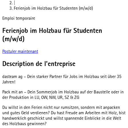
|
Ferienjob im Holzbau für Studenten (m/w/d)
Emploi temporaire
Ferienjob im Holzbau für Studenten
(m/w/d)
Postuler maintenant
Description de l'entreprise
dasteam ag – Dein starker Partner für Jobs im Holzbau seit über 35
Jahren!
Pack mit an – Dein Sommerjob im Holzbau auf der Baustelle oder in
der Produktion in LU, OW, NW, UR, SZ & ZG
Du willst in den Ferien nicht nur rumsitzen, sondern mit anpacken
und gutes Geld verdienen? Du hast Freude am Arbeiten mit Holz, bist
handwerklich geschickt und willst spannende Einblicke in die Welt
des Holzbaus gewinnen?