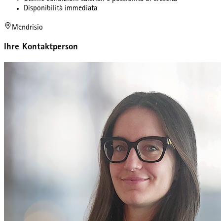
Disponibilità immediata
Mendrisio
Ihre Kontaktperson