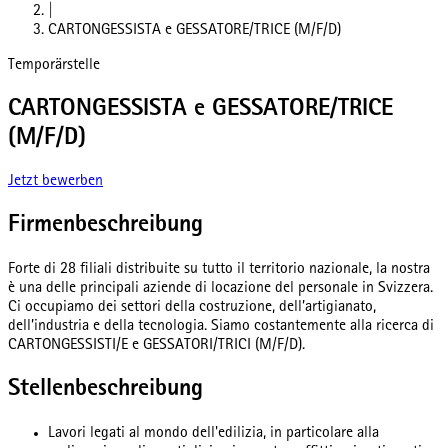
|
CARTONGESSISTA e GESSATORE/TRICE (M/F/D)
Temporärstelle
CARTONGESSISTA e GESSATORE/TRICE
(M/F/D)
Jetzt bewerben
Firmenbeschreibung
Forte di 28 filiali distribuite su tutto il territorio nazionale, la nostra
è una delle principali aziende di locazione del personale in Svizzera.
Ci occupiamo dei settori della costruzione, dell’artigianato,
dell’industria e della tecnologia. Siamo costantemente alla ricerca di
CARTONGESSISTI/E e GESSATORI/TRICI (M/F/D).
Stellenbeschreibung
Lavori legati al mondo dell'edilizia, in particolare alla