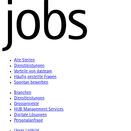
Alle Stellen
Dienstleistungen
Vorteile von dasteam
Häufig gestellte Fragen
Spontan bewerben
Branchen
Dienstleistungen
Grossprojekte
HUB Management Services
Digitale Lösungen
Personalanfrage