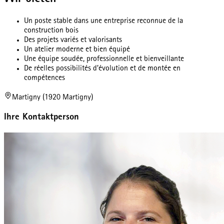
Un poste stable dans une entreprise reconnue de la
construction bois
Des projets variés et valorisants
Un atelier moderne et bien équipé
Une équipe soudée, professionnelle et bienveillante
De réelles possibilités d’évolution et de montée en
compétences
Martigny (1920 Martigny)
Ihre Kontaktperson