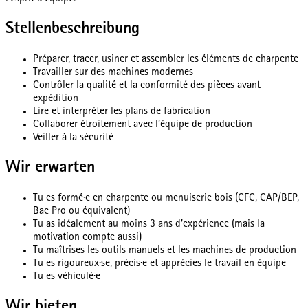
Stellenbeschreibung
Préparer, tracer, usiner et assembler les éléments de charpente
Travailler sur des machines modernes
Contrôler la qualité et la conformité des pièces avant
expédition
Lire et interpréter les plans de fabrication
Collaborer étroitement avec l’équipe de production
Veiller à la sécurité
Wir erwarten
Tu es formé·e en charpente ou menuiserie bois (CFC, CAP/BEP,
Bac Pro ou équivalent)
Tu as idéalement au moins 3 ans d’expérience (mais la
motivation compte aussi)
Tu maîtrises les outils manuels et les machines de production
Tu es rigoureux·se, précis·e et apprécies le travail en équipe
Tu es véhiculé·e
Wir bieten