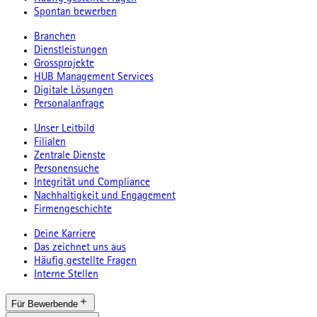
Spontan bewerben
Branchen
Dienstleistungen
Grossprojekte
HUB Management Services
Digitale Lösungen
Personalanfrage
Unser Leitbild
Filialen
Zentrale Dienste
Personensuche
Integrität und Compliance
Nachhaltigkeit und Engagement
Firmengeschichte
Deine Karriere
Das zeichnet uns aus
Häufig gestellte Fragen
Interne Stellen
Für Bewerbende