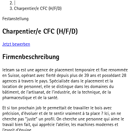
|
Charpentier/e CFC (H/F/D)
Festanstellung
Charpentier/e CFC (H/F/D)
Jetzt bewerben
Firmenbeschreibung
leteam sa est une agence de placement temporaire et fixe renommée
en Suisse, opérant avec fierté depuis plus de 39 ans et possédant 28
agences à travers le pays. Spécialisée dans le placement et la
location de personnel, elle se distingue dans les domaines du
bâtiment, de l'artisanat, de l'industrie, de la technique, de la
pharmaceutique et de la santé.
Et si ton prochain job te permettait de travailler le bois avec
précision, d’évoluer et de te sentir vraiment à ta place ? Ici, on ne
cherche pas “juste” un profil. On cherche une personne qui aime le
travail bien fait, qui apprécie l’atelier, les machines modernes et
l’esprit d’équipe.