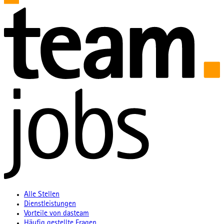
Alle Stellen
Dienstleistungen
Vorteile von dasteam
Häufig gestellte Fragen