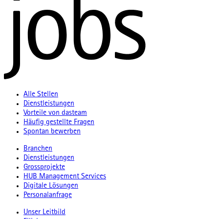
Alle Stellen
Dienstleistungen
Vorteile von dasteam
Häufig gestellte Fragen
Spontan bewerben
Branchen
Dienstleistungen
Grossprojekte
HUB Management Services
Digitale Lösungen
Personalanfrage
Unser Leitbild