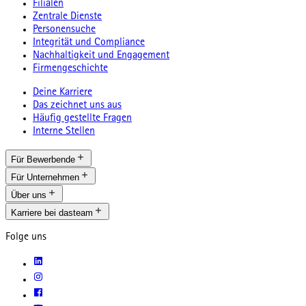
Filialen
Zentrale Dienste
Personensuche
Integrität und Compliance
Nachhaltigkeit und Engagement
Firmengeschichte
Deine Karriere
Das zeichnet uns aus
Häufig gestellte Fragen
Interne Stellen
Für Bewerbende
Für Unternehmen
Über uns
Karriere bei dasteam
Folge uns