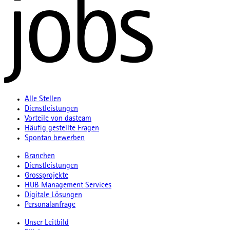
Alle Stellen
Dienstleistungen
Vorteile von dasteam
Häufig gestellte Fragen
Spontan bewerben
Branchen
Dienstleistungen
Grossprojekte
HUB Management Services
Digitale Lösungen
Personalanfrage
Unser Leitbild