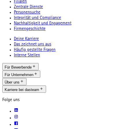
Filialen
Zentrale Dienste
Personensuche
Integrität und Compliance
Nachhaltigkeit und Engagement
Firmengeschichte
Deine Karriere
Das zeichnet uns aus
Häufig gestellte Fragen
Interne Stellen
Für Bewerbende
Für Unternehmen
Über uns
Karriere bei dasteam
Folge uns