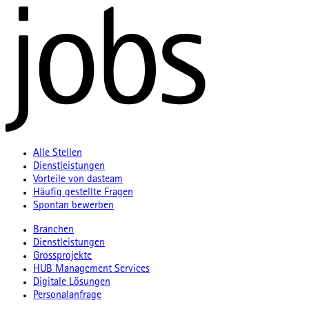
Alle Stellen
Dienstleistungen
Vorteile von dasteam
Häufig gestellte Fragen
Spontan bewerben
Branchen
Dienstleistungen
Grossprojekte
HUB Management Services
Digitale Lösungen
Personalanfrage