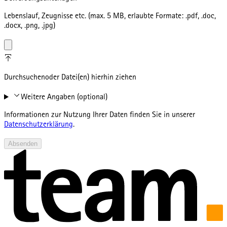
Lebenslauf, Zeugnisse etc. (max. 5 MB, erlaubte Formate: .pdf, .doc,
.docx, .png, .jpg)
Durchsuchen
oder Datei(en) hierhin ziehen
Weitere Angaben (optional)
Informationen zur Nutzung Ihrer Daten finden Sie in unserer
Datenschutzerklärung
.
Absenden