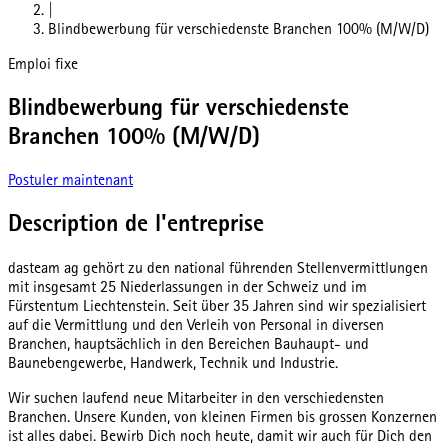
|
Blindbewerbung für verschiedenste Branchen 100% (M/W/D)
Emploi fixe
Blindbewerbung für verschiedenste
Branchen 100% (M/W/D)
Postuler maintenant
Description de l'entreprise
dasteam ag gehört zu den national führenden Stellenvermittlungen
mit insgesamt 25 Niederlassungen in der Schweiz und im
Fürstentum Liechtenstein. Seit über 35 Jahren sind wir spezialisiert
auf die Vermittlung und den Verleih von Personal in diversen
Branchen, hauptsächlich in den Bereichen Bauhaupt- und
Baunebengewerbe, Handwerk, Technik und Industrie.
Wir suchen laufend neue Mitarbeiter in den verschiedensten
Branchen. Unsere Kunden, von kleinen Firmen bis grossen Konzernen
ist alles dabei. Bewirb Dich noch heute, damit wir auch für Dich den