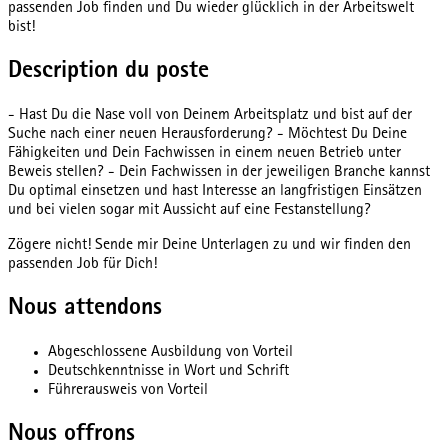
passenden Job finden und Du wieder glücklich in der Arbeitswelt
bist!
Description du poste
- Hast Du die Nase voll von Deinem Arbeitsplatz und bist auf der
Suche nach einer neuen Herausforderung? - Möchtest Du Deine
Fähigkeiten und Dein Fachwissen in einem neuen Betrieb unter
Beweis stellen? - Dein Fachwissen in der jeweiligen Branche kannst
Du optimal einsetzen und hast Interesse an langfristigen Einsätzen
und bei vielen sogar mit Aussicht auf eine Festanstellung?
Zögere nicht! Sende mir Deine Unterlagen zu und wir finden den
passenden Job für Dich!
Nous attendons
Abgeschlossene Ausbildung von Vorteil
Deutschkenntnisse in Wort und Schrift
Führerausweis von Vorteil
Nous offrons