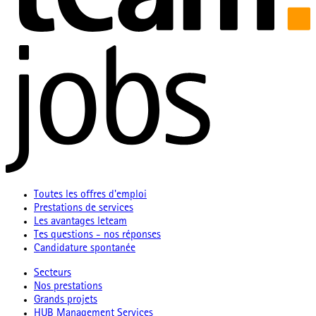
Toutes les offres d'emploi
Prestations de services
Les avantages leteam
Tes questions - nos réponses
Candidature spontanée
Secteurs
Nos prestations
Grands projets
HUB Management Services