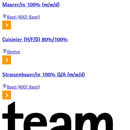
Maurer/in 100% (m/w/d)
Basel (4001 Basel)
Cuisinier (H/F/D) 80%/100%
Genève
Strassenbauer/in 100% Q/A (m/w/d)
Basel (4001 Basel)