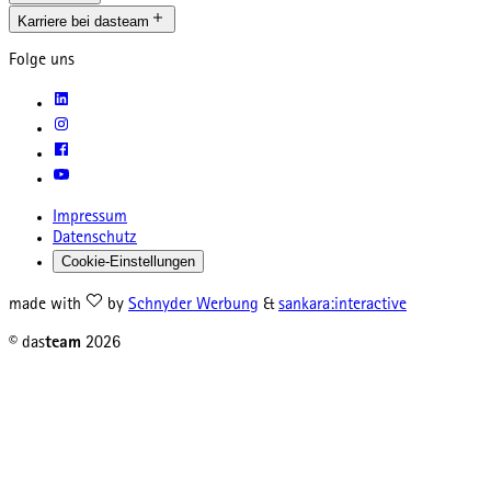
Karriere bei dasteam
Folge uns
Impressum
Datenschutz
Cookie-Einstellungen
made with
by
Schnyder Werbung
&
sankara:interactive
© das
team
2026