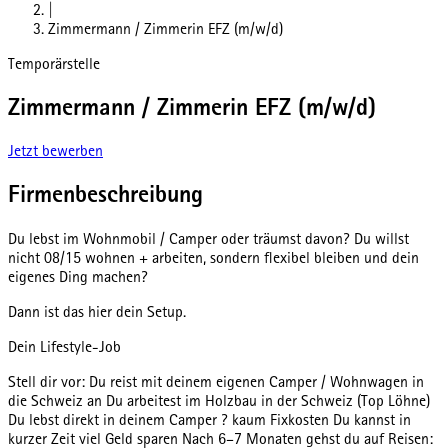
|
Zimmermann / Zimmerin EFZ (m/w/d)
Temporärstelle
Zimmermann / Zimmerin EFZ (m/w/d)
Jetzt bewerben
Firmenbeschreibung
Du lebst im Wohnmobil / Camper oder träumst davon? Du willst
nicht 08/15 wohnen + arbeiten, sondern flexibel bleiben und dein
eigenes Ding machen?
Dann ist das hier dein Setup.
Dein Lifestyle-Job
Stell dir vor: Du reist mit deinem eigenen Camper / Wohnwagen in
die Schweiz an Du arbeitest im Holzbau in der Schweiz (Top Löhne)
Du lebst direkt in deinem Camper ? kaum Fixkosten Du kannst in
kurzer Zeit viel Geld sparen Nach 6–7 Monaten gehst du auf Reisen: