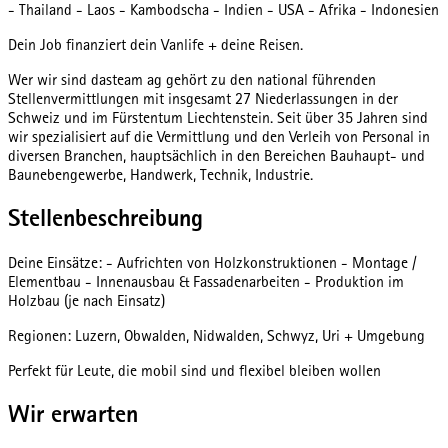
- Thailand - Laos - Kambodscha - Indien - USA - Afrika - Indonesien
Dein Job finanziert dein Vanlife + deine Reisen.
Wer wir sind dasteam ag gehört zu den national führenden
Stellenvermittlungen mit insgesamt 27 Niederlassungen in der
Schweiz und im Fürstentum Liechtenstein. Seit über 35 Jahren sind
wir spezialisiert auf die Vermittlung und den Verleih von Personal in
diversen Branchen, hauptsächlich in den Bereichen Bauhaupt- und
Baunebengewerbe, Handwerk, Technik, Industrie.
Stellenbeschreibung
Deine Einsätze: - Aufrichten von Holzkonstruktionen - Montage /
Elementbau - Innenausbau & Fassadenarbeiten - Produktion im
Holzbau (je nach Einsatz)
Regionen: Luzern, Obwalden, Nidwalden, Schwyz, Uri + Umgebung
Perfekt für Leute, die mobil sind und flexibel bleiben wollen
Wir erwarten