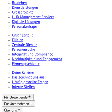
Branchen
Dienstleistungen
Grossprojekte
HUB Management Services
Digitale Lösungen
Personalanfrage
Unser Leitbild
Filialen
Zentrale Dienste
Personensuche
Integrität und Compliance
Nachhaltigkeit und Engagement
Firmengeschichte
Deine Karriere
Das zeichnet uns aus
Häufig gestellte Fragen
Interne Stellen
Für Bewerbende
Für Unternehmen
Über uns