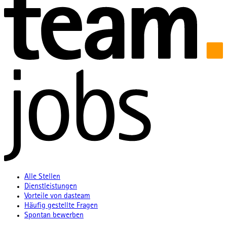
Alle Stellen
Dienstleistungen
Vorteile von dasteam
Häufig gestellte Fragen
Spontan bewerben