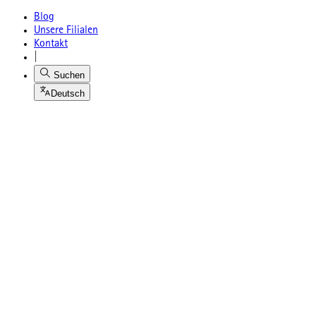
Blog
Unsere Filialen
Kontakt
|
Suchen
Deutsch