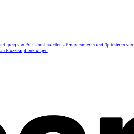
rtigung von Präzisionsbauteilen - Programmieren und Optimieren von 
 an Prozessoptimierungen