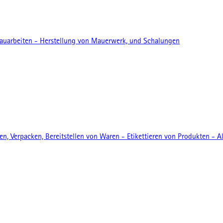
auarbeiten - Herstellung von Mauerwerk, und Schalungen
 Verpacken, Bereitstellen von Waren - Etikettieren von Produkten - A