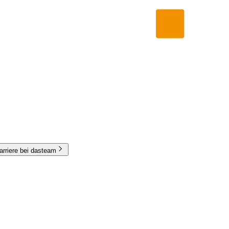
arriere bei dasteam