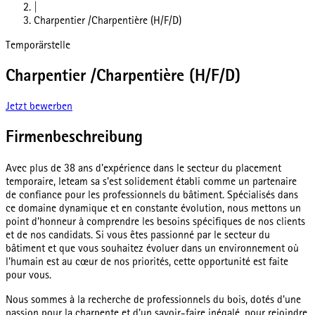
|
Charpentier /Charpentière (H/F/D)
Temporärstelle
Charpentier /Charpentière (H/F/D)
Jetzt bewerben
Firmenbeschreibung
Avec plus de 38 ans d'expérience dans le secteur du placement
temporaire, leteam sa s'est solidement établi comme un partenaire
de confiance pour les professionnels du bâtiment. Spécialisés dans
ce domaine dynamique et en constante évolution, nous mettons un
point d'honneur à comprendre les besoins spécifiques de nos clients
et de nos candidats. Si vous êtes passionné par le secteur du
bâtiment et que vous souhaitez évoluer dans un environnement où
l'humain est au cœur de nos priorités, cette opportunité est faite
pour vous.
Nous sommes à la recherche de professionnels du bois, dotés d'une
passion pour la charpente et d'un savoir-faire inégalé, pour rejoindre