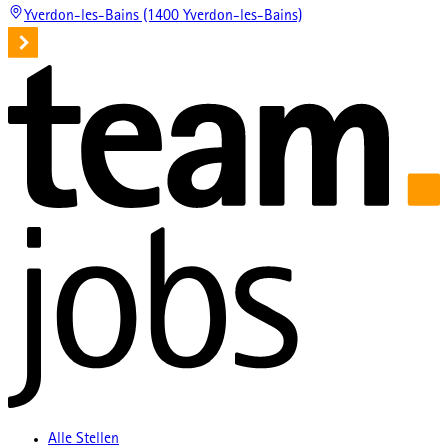
Yverdon-les-Bains (1400 Yverdon-les-Bains)
Alle Stellen