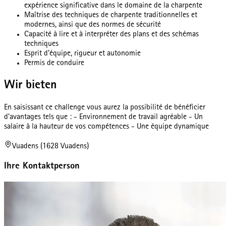
expérience significative dans le domaine de la charpente
Maîtrise des techniques de charpente traditionnelles et
modernes, ainsi que des normes de sécurité
Capacité à lire et à interpréter des plans et des schémas
techniques
Esprit d'équipe, rigueur et autonomie
Permis de conduire
Wir bieten
En saisissant ce challenge vous aurez la possibilité de bénéficier
d'avantages tels que : - Environnement de travail agréable - Un
salaire à la hauteur de vos compétences - Une équipe dynamique
Vuadens (1628 Vuadens)
Ihre Kontaktperson