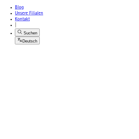
Blog
Unsere Filialen
Kontakt
|
Suchen
Deutsch