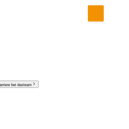
arriere bei dasteam