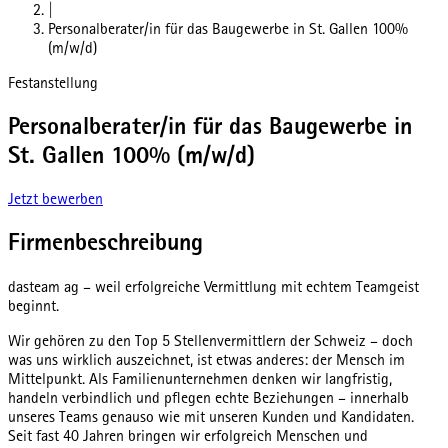
|
Personalberater/in für das Baugewerbe in St. Gallen 100%
(m/w/d)
Festanstellung
Personalberater/in für das Baugewerbe in
St. Gallen 100% (m/w/d)
Jetzt bewerben
Firmenbeschreibung
dasteam ag – weil erfolgreiche Vermittlung mit echtem Teamgeist
beginnt.
Wir gehören zu den Top 5 Stellenvermittlern der Schweiz – doch
was uns wirklich auszeichnet, ist etwas anderes: der Mensch im
Mittelpunkt. Als Familienunternehmen denken wir langfristig,
handeln verbindlich und pflegen echte Beziehungen – innerhalb
unseres Teams genauso wie mit unseren Kunden und Kandidaten.
Seit fast 40 Jahren bringen wir erfolgreich Menschen und