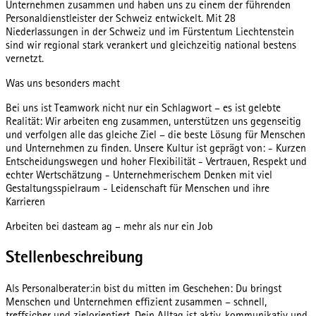
Unternehmen zusammen und haben uns zu einem der führenden
Personaldienstleister der Schweiz entwickelt. Mit 28
Niederlassungen in der Schweiz und im Fürstentum Liechtenstein
sind wir regional stark verankert und gleichzeitig national bestens
vernetzt.
Was uns besonders macht
Bei uns ist Teamwork nicht nur ein Schlagwort – es ist gelebte
Realität: Wir arbeiten eng zusammen, unterstützen uns gegenseitig
und verfolgen alle das gleiche Ziel – die beste Lösung für Menschen
und Unternehmen zu finden. Unsere Kultur ist geprägt von: - Kurzen
Entscheidungswegen und hoher Flexibilität - Vertrauen, Respekt und
echter Wertschätzung - Unternehmerischem Denken mit viel
Gestaltungsspielraum - Leidenschaft für Menschen und ihre
Karrieren
Arbeiten bei dasteam ag – mehr als nur ein Job
Stellenbeschreibung
Als Personalberater:in bist du mitten im Geschehen: Du bringst
Menschen und Unternehmen effizient zusammen – schnell,