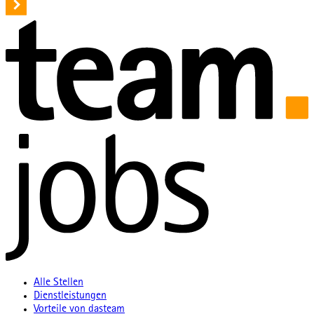
Alle Stellen
Dienstleistungen
Vorteile von dasteam