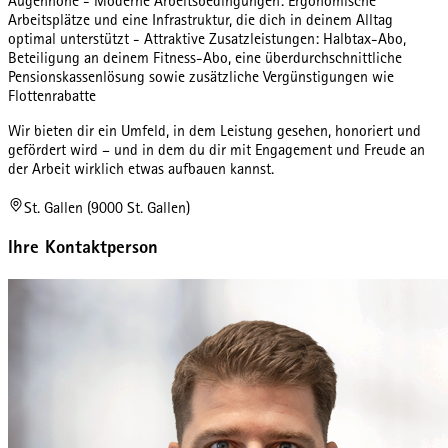
Augenhöhe - Moderne Arbeitsbedingungen: Ergonomische
Arbeitsplätze und eine Infrastruktur, die dich in deinem Alltag
optimal unterstützt - Attraktive Zusatzleistungen: Halbtax-Abo,
Beteiligung an deinem Fitness-Abo, eine überdurchschnittliche
Pensionskassenlösung sowie zusätzliche Vergünstigungen wie
Flottenrabatte
Wir bieten dir ein Umfeld, in dem Leistung gesehen, honoriert und
gefördert wird – und in dem du dir mit Engagement und Freude an
der Arbeit wirklich etwas aufbauen kannst.
St. Gallen (9000 St. Gallen)
Ihre Kontaktperson