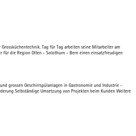
r Grossküchentechnik. Tag für Tag arbeiten seine Mitarbeiter am
für die Region Olten - Solothurn - Bern einen einsatzfreudigen
nd grossen Geschirrspülanlagen in Gastronomie und Industrie -
orderung Selbständige Umsetzung von Projekten beim Kunden Weitere