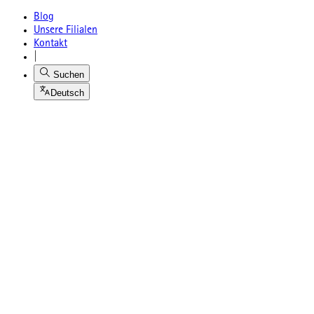
Blog
Unsere Filialen
Kontakt
|
Suchen
Deutsch