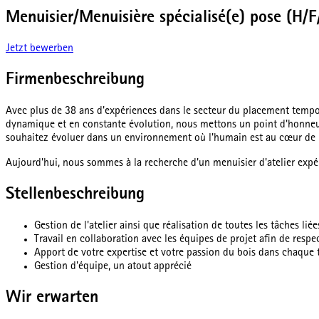
Menuisier/Menuisière spécialisé(e) pose (H/F
Jetzt bewerben
Firmenbeschreibung
Avec plus de 38 ans d'expériences dans le secteur du placement tempo
dynamique et en constante évolution, nous mettons un point d'honneur 
souhaitez évoluer dans un environnement où l'humain est au cœur de no
Aujourd'hui, nous sommes à la recherche d'un menuisier d'atelier expér
Stellenbeschreibung
Gestion de l'atelier ainsi que réalisation de toutes les tâches liée
Travail en collaboration avec les équipes de projet afin de respec
Apport de votre expertise et votre passion du bois dans chaque
Gestion d'équipe, un atout apprécié
Wir erwarten