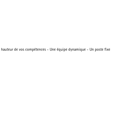
à la hauteur de vos compétences - Une équipe dynamique - Un poste fixe