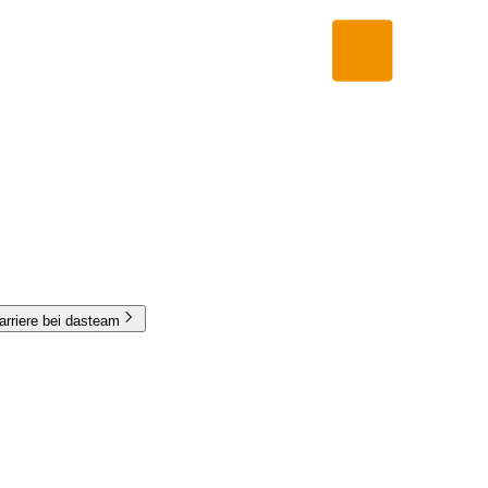
arriere bei dasteam