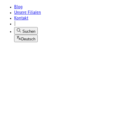
Blog
Unsere Filialen
Kontakt
|
Suchen
Deutsch