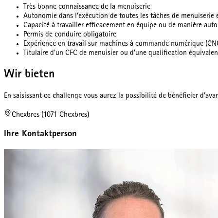
Très bonne connaissance de la menuiserie
Autonomie dans l’exécution de toutes les tâches de menuiserie e
Capacité à travailler efficacement en équipe ou de manière au
Permis de conduire obligatoire
Expérience en travail sur machines à commande numérique (CN
Titulaire d'un CFC de menuisier ou d'une qualification équivalen
Wir bieten
En saisissant ce challenge vous aurez la possibilité de bénéficier d'a
Chexbres (1071 Chexbres)
Ihre Kontaktperson