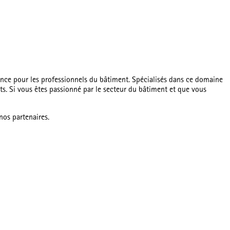
nce pour les professionnels du bâtiment. Spécialisés dans ce domaine
s. Si vous êtes passionné par le secteur du bâtiment et que vous
nos partenaires.