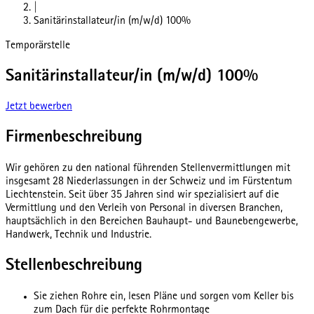
|
Sanitärinstallateur/in (m/w/d) 100%
Temporärstelle
Sanitärinstallateur/in (m/w/d) 100%
Jetzt bewerben
Firmenbeschreibung
Wir gehören zu den national führenden Stellenvermittlungen mit
insgesamt 28 Niederlassungen in der Schweiz und im Fürstentum
Liechtenstein. Seit über 35 Jahren sind wir spezialisiert auf die
Vermittlung und den Verleih von Personal in diversen Branchen,
hauptsächlich in den Bereichen Bauhaupt- und Baunebengewerbe,
Handwerk, Technik und Industrie.
Stellenbeschreibung
Sie ziehen Rohre ein, lesen Pläne und sorgen vom Keller bis
zum Dach für die perfekte Rohrmontage