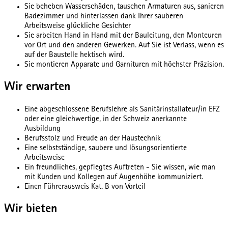
Sie beheben Wasserschäden, tauschen Armaturen aus, sanieren
Badezimmer und hinterlassen dank Ihrer sauberen
Arbeitsweise glückliche Gesichter
Sie arbeiten Hand in Hand mit der Bauleitung, den Monteuren
vor Ort und den anderen Gewerken. Auf Sie ist Verlass, wenn es
auf der Baustelle hektisch wird.
Sie montieren Apparate und Garnituren mit höchster Präzision.
Wir erwarten
Eine abgeschlossene Berufslehre als Sanitärinstallateur/in EFZ
oder eine gleichwertige, in der Schweiz anerkannte
Ausbildung
Berufsstolz und Freude an der Haustechnik
Eine selbstständige, saubere und lösungsorientierte
Arbeitsweise
Ein freundliches, gepflegtes Auftreten - Sie wissen, wie man
mit Kunden und Kollegen auf Augenhöhe kommuniziert.
Einen Führerausweis Kat. B von Vorteil
Wir bieten