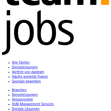
Alle Stellen
Dienstleistungen
Vorteile von dasteam
Häufig gestellte Fragen
Spontan bewerben
Branchen
Dienstleistungen
Grossprojekte
HUB Management Services
Digitale Lösungen