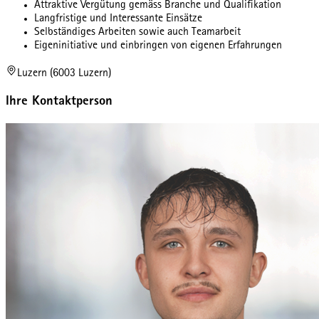
Attraktive Vergütung gemäss Branche und Qualifikation
Langfristige und Interessante Einsätze
Selbständiges Arbeiten sowie auch Teamarbeit
Eigeninitiative und einbringen von eigenen Erfahrungen
Luzern (6003 Luzern)
Ihre Kontaktperson