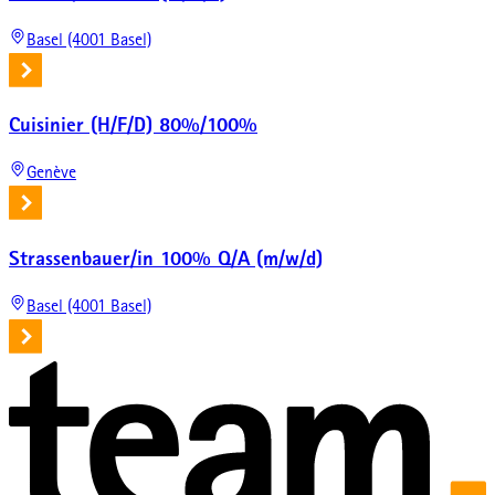
Basel (4001 Basel)
Cuisinier (H/F/D) 80%/100%
Genève
Strassenbauer/in 100% Q/A (m/w/d)
Basel (4001 Basel)