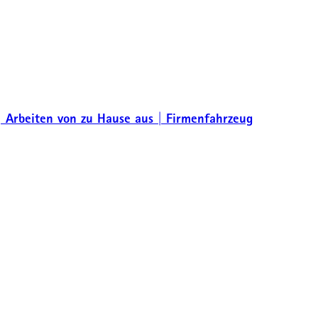
| Arbeiten von zu Hause aus | Firmenfahrzeug