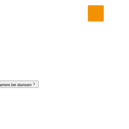
arriere bei dasteam