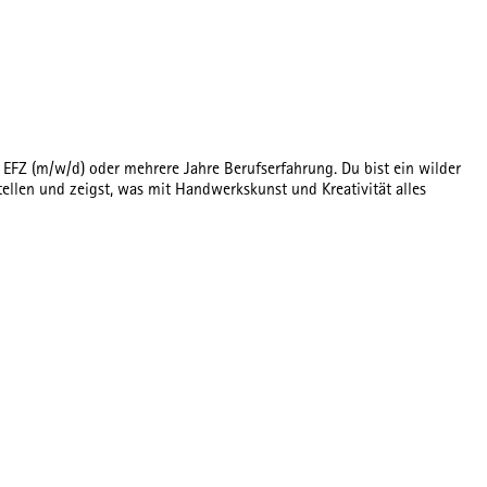
 EFZ (m/w/d) oder mehrere Jahre Berufserfahrung. Du bist ein wilder
tellen und zeigst, was mit Handwerkskunst und Kreativität alles