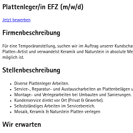
Plattenleger/in EFZ (m/w/d)
Jetzt bewerben
Firmenbeschreibung
Für eine Temporäranstellung, suchen wir im Auftrag unserer Kundschaft
Platten-Artist und verwandelst Keramik und Naturstein in absolute Mei
möglich ist.
Stellenbeschreibung
Diverse Plattenleger Arbeiten.
Service-, Reparatur- und Austauscharbeiten an Plattenbelägen 
Montage- und Verlegearbeiten bei Umbauten und Sanierungen.
Kundenservice direkt vor Ort (Privat & Gewerbe).
Selbstständiges Arbeiten im Servicebereich.
Mosaik, Keramik & Naturstein Platten verlegen
Wir erwarten