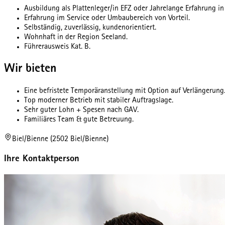
Ausbildung als Plattenleger/in EFZ oder Jahrelange Erfahrung in
Erfahrung im Service oder Umbaubereich von Vorteil.
Selbständig, zuverlässig, kundenorientiert.
Wohnhaft in der Region Seeland.
Führerausweis Kat. B.
Wir bieten
Eine befristete Temporäranstellung mit Option auf Verlängerung
Top moderner Betrieb mit stabiler Auftragslage.
Sehr guter Lohn + Spesen nach GAV.
Familiäres Team & gute Betreuung.
Biel/Bienne (2502 Biel/Bienne)
Ihre Kontaktperson