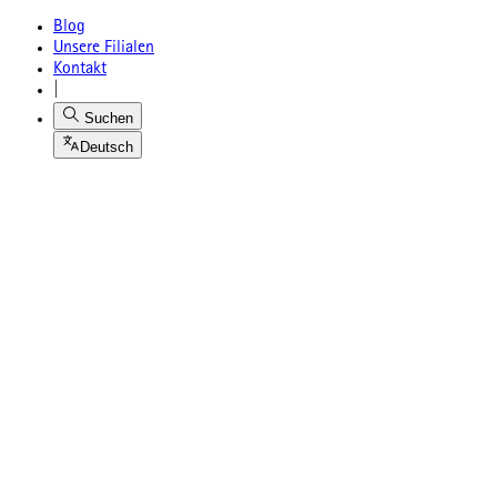
Blog
Unsere Filialen
Kontakt
|
Suchen
Deutsch