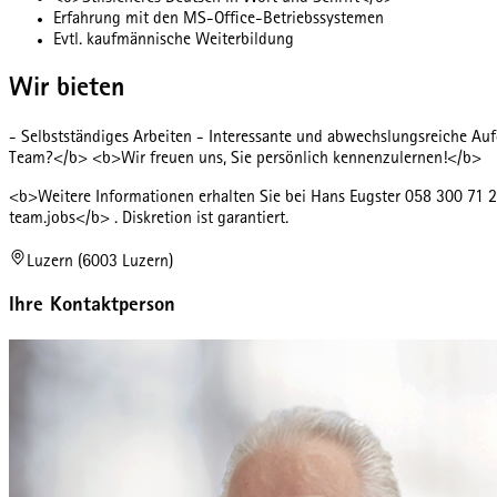
Erfahrung mit den MS-Office-Betriebssystemen
Evtl. kaufmännische Weiterbildung
Wir bieten
- Selbstständiges Arbeiten - Interessante und abwechslungsreiche Au
Team?</b> <b>Wir freuen uns, Sie persönlich kennenzulernen!</b>
<b>Weitere Informationen erhalten Sie bei Hans Eugster 058 300 71 2
team.jobs</b> . Diskretion ist garantiert.
Luzern (6003 Luzern)
Ihre Kontaktperson