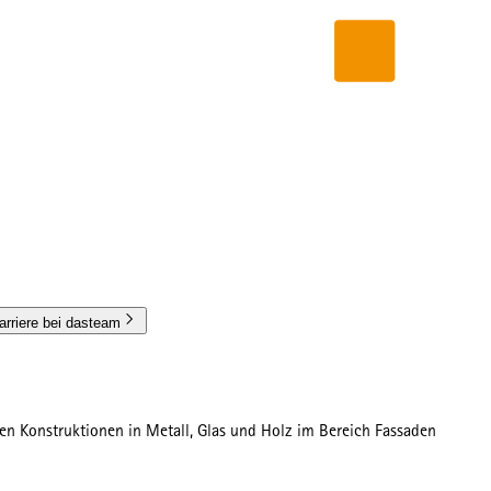
arriere bei dasteam
n Konstruktionen in Metall, Glas und Holz im Bereich Fassaden