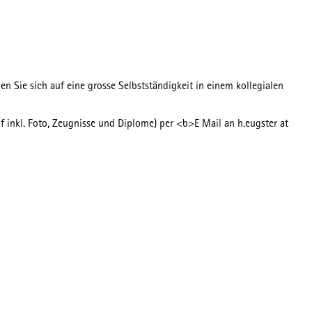
Sie sich auf eine grosse Selbstständigkeit in einem kollegialen
inkl. Foto, Zeugnisse und Diplome) per <b>E Mail an h.eugster at