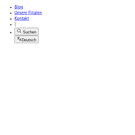
Blog
Unsere Filialen
Kontakt
|
Suchen
Deutsch