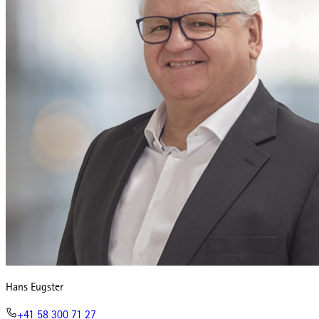
Hans Eugster
+41 58 300 71 27