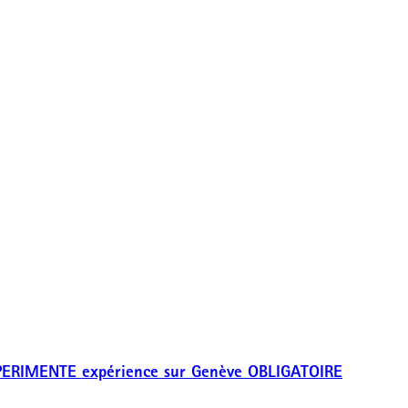
 EXPERIMENTE expérience sur Genève OBLIGATOIRE