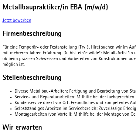
Metallbaupraktiker/in EBA (m/w/d)
Jetzt bewerben
Firmenbeschreibung
Für eine Temporär- oder Festanstellung (Try & Hire) suchen wir im Au
mit mehreren Jahren Erfahrung. Du bist ein*e wilde*r Metall-Artist*in 
ob beim präzisen Schweissen und Vorbereiten von Konstruktionen oder 
möglich ist.
Stellenbeschreibung
Diverse Metallbau-Arbeiten: Fertigung und Bearbeitung von Sta
Service- und Reparaturarbeiten: Mithilfe bei der fachgerechten
Kundenservice direkt vor Ort: Freundliches und kompetentes Auf
Selbstständiges Arbeiten im Servicebereich: Zuverlässige Erle
Montagearbeiten (von Vorteil): Mithilfe bei der Montage von G
Wir erwarten