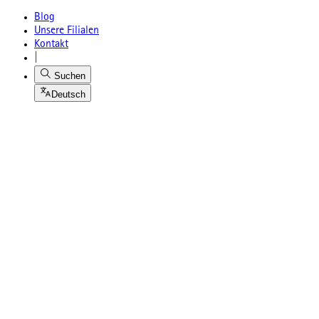
Blog
Unsere Filialen
Kontakt
|
Suchen
Deutsch