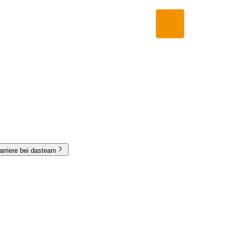
arriere bei dasteam