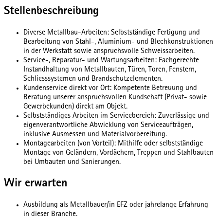
Stellenbeschreibung
Diverse Metallbau-Arbeiten: Selbstständige Fertigung und
Bearbeitung von Stahl-, Aluminium- und Blechkonstruktionen
in der Werkstatt sowie anspruchsvolle Schweissarbeiten.
Service-, Reparatur- und Wartungsarbeiten: Fachgerechte
Instandhaltung von Metallbauten, Türen, Toren, Fenstern,
Schliesssystemen und Brandschutzelementen.
Kundenservice direkt vor Ort: Kompetente Betreuung und
Beratung unserer anspruchsvollen Kundschaft (Privat- sowie
Gewerbekunden) direkt am Objekt.
Selbstständiges Arbeiten im Servicebereich: Zuverlässige und
eigenverantwortliche Abwicklung von Serviceaufträgen,
inklusive Ausmessen und Materialvorbereitung.
Montagearbeiten (von Vorteil): Mithilfe oder selbstständige
Montage von Geländern, Vordächern, Treppen und Stahlbauten
bei Umbauten und Sanierungen.
Wir erwarten
Ausbildung als Metallbauer/in EFZ oder jahrelange Erfahrung
in dieser Branche.