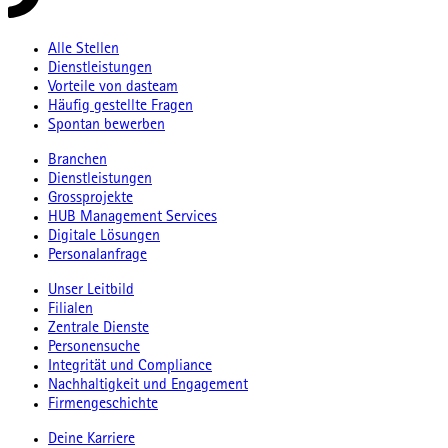
Alle Stellen
Dienstleistungen
Vorteile von dasteam
Häufig gestellte Fragen
Spontan bewerben
Branchen
Dienstleistungen
Grossprojekte
HUB Management Services
Digitale Lösungen
Personalanfrage
Unser Leitbild
Filialen
Zentrale Dienste
Personensuche
Integrität und Compliance
Nachhaltigkeit und Engagement
Firmengeschichte
Deine Karriere