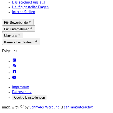
Das zeichnet uns aus
Häufig gestellte Fragen
Interne Stellen
Für Bewerbende
Für Unternehmen
Über uns
Karriere bei dasteam
Folge uns
Impressum
Datenschutz
Cookie-Einstellungen
made with
by
Schnyder Werbung
&
sankara:interactive