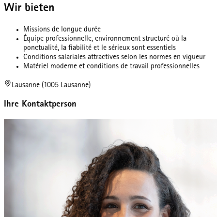
Wir bieten
Missions de longue durée
Équipe professionnelle, environnement structuré où la
ponctualité, la fiabilité et le sérieux sont essentiels
Conditions salariales attractives selon les normes en vigueur
Matériel moderne et conditions de travail professionnelles
Lausanne (1005 Lausanne)
Ihre Kontaktperson