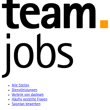
Alle Stellen
Dienstleistungen
Vorteile von dasteam
Häufig gestellte Fragen
Spontan bewerben