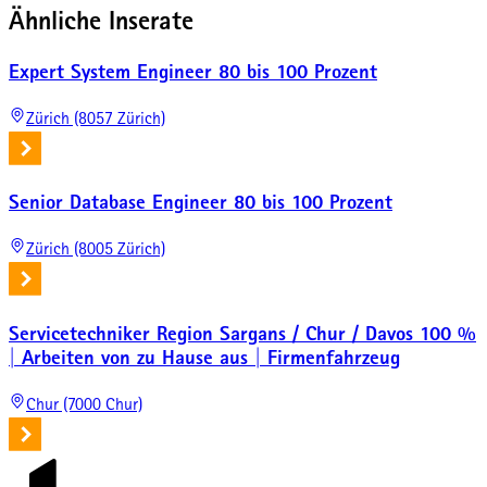
Ähnliche Inserate
Expert System Engineer 80 bis 100 Prozent
Zürich (8057 Zürich)
Senior Database Engineer 80 bis 100 Prozent
Zürich (8005 Zürich)
Servicetechniker Region Sargans / Chur / Davos 100 %
| Arbeiten von zu Hause aus | Firmenfahrzeug
Chur (7000 Chur)