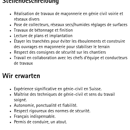
Stellenbeschreibung
Réalisation de travaux de maçonnerie en génie civil voirie et
réseaux divers
Pose de collecteurs, réseaux secs/humides réglages de surfaces
Travaux de bétonnage et finition
Lecture de plans et implantation
Étayer les tranchées pour éviter les éboulements et construire
des ouvrages en maçonnerie pour stabiliser le terrain
Respect des consignes de sécurité sur les chantiers
Travail en collaboration avec les chefs d’équipe et conducteurs
de travaux
Wir erwarten
Expérience significative en génie-civil en Suisse.
Maîtrise des techniques de génie-civil et sens du travail
soigné.
Autonomie, ponctualité et fiabilité.
Respect rigoureux des normes de sécurité.
Français indispensable.
Permis de conduire, un atout.