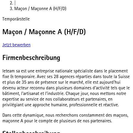
|
Maçon / Maçonne A (H/F/D)
Temporärstelle
Maçon / Maçonne A (H/F/D)
Jetzt bewerben
Firmenbeschreibung
leteam sa est une entreprise nationale spécialiste dans le placement
fixe & temporaire. Avec ses 28 agences réparties dans toute la Suisse
et plus de 35 ans de présence sur le marché, elle est aujourd'hui
devenu acteur reconnu dans plusieurs domaines d’activité tels que le
bâtiment, l’artisanat et l’industrie. Chaque jour, nous mettons notre
expertise au service de nos collaborateurs et partenaires, en
privilégiant une approche humaine, professionnelle et réactive.
Dans cette dynamique, nous recherchons constamment des maçons,
maçonne A pour le compte de plusieurs de nos partenaires.