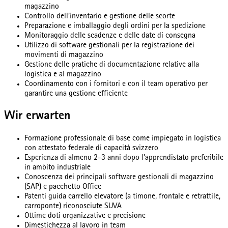
magazzino
Controllo dell’inventario e gestione delle scorte
Preparazione e imballaggio degli ordini per la spedizione
Monitoraggio delle scadenze e delle date di consegna
Utilizzo di software gestionali per la registrazione dei
movimenti di magazzino
Gestione delle pratiche di documentazione relative alla
logistica e al magazzino
Coordinamento con i fornitori e con il team operativo per
garantire una gestione efficiente
Wir erwarten
Formazione professionale di base come impiegato in logistica
con attestato federale di capacità svizzero
Esperienza di almeno 2-3 anni dopo l'apprendistato preferibile
in ambito industriale
Conoscenza dei principali software gestionali di magazzino
(SAP) e pacchetto Office
Patenti guida carrello elevatore (a timone, frontale e retrattile,
carroponte) riconosciute SUVA
Ottime doti organizzative e precisione
Dimestichezza al lavoro in team