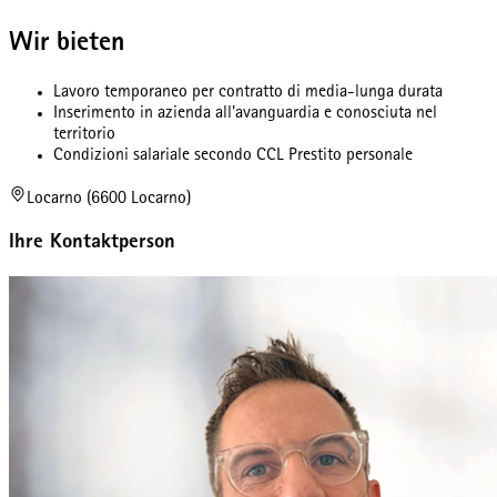
Wir bieten
Lavoro temporaneo per contratto di media-lunga durata
Inserimento in azienda all'avanguardia e conosciuta nel
territorio
Condizioni salariale secondo CCL Prestito personale
Locarno (6600 Locarno)
Ihre Kontaktperson