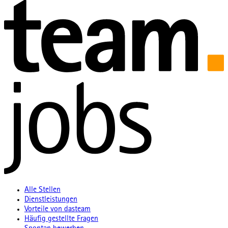
Alle Stellen
Dienstleistungen
Vorteile von dasteam
Häufig gestellte Fragen