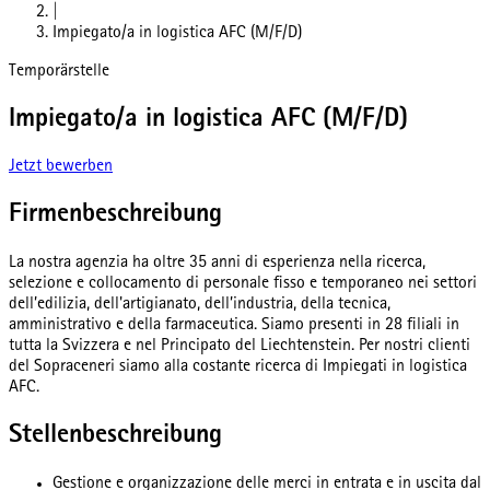
|
Impiegato/a in logistica AFC (M/F/D)
Temporärstelle
Impiegato/a in logistica AFC (M/F/D)
Jetzt bewerben
Firmenbeschreibung
La nostra agenzia ha oltre 35 anni di esperienza nella ricerca,
selezione e collocamento di personale fisso e temporaneo nei settori
dell’edilizia, dell'artigianato, dell’industria, della tecnica,
amministrativo e della farmaceutica. Siamo presenti in 28 filiali in
tutta la Svizzera e nel Principato del Liechtenstein. Per nostri clienti
del Sopraceneri siamo alla costante ricerca di Impiegati in logistica
AFC.
Stellenbeschreibung
Gestione e organizzazione delle merci in entrata e in uscita dal