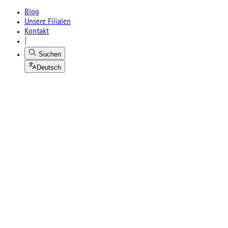
Blog
Unsere Filialen
Kontakt
|
Suchen
Deutsch