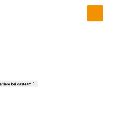
arriere bei dasteam