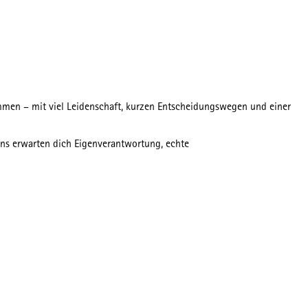
mmen – mit viel Leidenschaft, kurzen Entscheidungswegen und einer
 uns erwarten dich Eigenverantwortung, echte