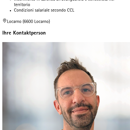
territorio
Condizioni salariale secondo CCL
Locarno (6600 Locarno)
Ihre Kontaktperson