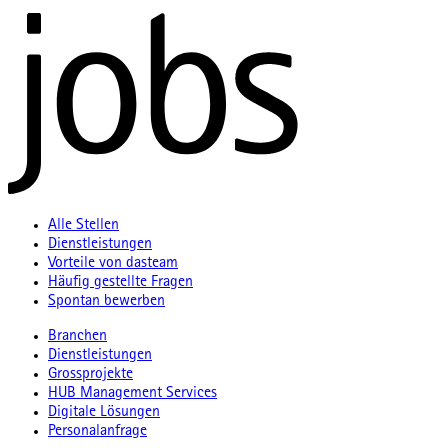
Alle Stellen
Dienstleistungen
Vorteile von dasteam
Häufig gestellte Fragen
Spontan bewerben
Branchen
Dienstleistungen
Grossprojekte
HUB Management Services
Digitale Lösungen
Personalanfrage