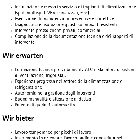
Installazione e messa in servizio di impianti di climatizzazione
(split, multisplit, VRV, canalizzati, ecc.)
Esecuzione di manutenzioni preventive e correttive
Diagnostica e risoluzione guasti su impianti esistenti
Intervento presso clienti privati, commerciali
Compilazione della documentazione tecnica e dei rapporti di
intervento
Wir erwarten
Formazione tecnica preferibilmente AFC installatore di sistemi
di ventilazione, frigorista,..
Esperienza pregressa nel settore della climatizzazione e
refrigerazione
Autonomia nella gestione degli interventi
Buona manualità e attenzione ai dettagli
Patente di guida B, automunito
Wir bieten
Lavoro temporaneo per picchi di lavoro
Inserimento in azienda all'avanguardia e conosciuta nel