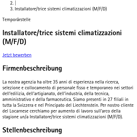
|
Installatore/trice sistemi climatizzazioni (M/F/D)
Temporärstelle
Installatore/trice sistemi climatizzazioni
(M/F/D)
Jetzt bewerben
Firmenbeschreibung
La nostra agenzia ha oltre 35 anni di esperienza nella ricerca,
selezione e collocamento di personale fisso e temporaneo nei settori
dell’edilizia, dell'artigianato, dell’industria, della tecnica,
amministrativo e della farmaceutica. Siamo presenti in 27 filiali in
tutta la Svizzera e nel Principato del Liechtenstein. Per nostro cliente
del Locarnese cerchiamo per aumento di lavoro sull'arco della
stagione un/a Installatore/trice sistemi climatizzazioni (M/F/D).
Stellenbeschreibung