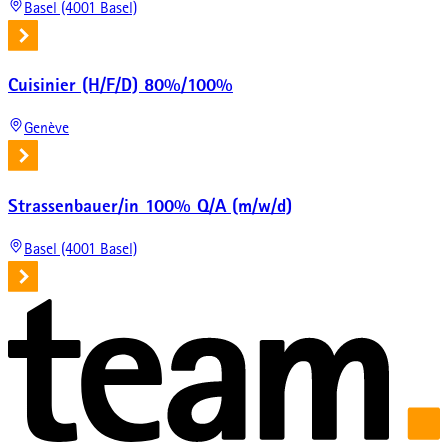
Basel (4001 Basel)
Cuisinier (H/F/D) 80%/100%
Genève
Strassenbauer/in 100% Q/A (m/w/d)
Basel (4001 Basel)