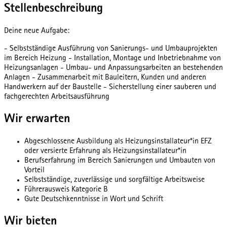
Stellenbeschreibung
Deine neue Aufgabe:
- Selbstständige Ausführung von Sanierungs- und Umbauprojekten
im Bereich Heizung - Installation, Montage und Inbetriebnahme von
Heizungsanlagen - Umbau- und Anpassungsarbeiten an bestehenden
Anlagen - Zusammenarbeit mit Bauleitern, Kunden und anderen
Handwerkern auf der Baustelle - Sicherstellung einer sauberen und
fachgerechten Arbeitsausführung
Wir erwarten
Abgeschlossene Ausbildung als Heizungsinstallateur*in EFZ
oder versierte Erfahrung als Heizungsinstallateur*in
Berufserfahrung im Bereich Sanierungen und Umbauten von
Vorteil
Selbstständige, zuverlässige und sorgfältige Arbeitsweise
Führerausweis Kategorie B
Gute Deutschkenntnisse in Wort und Schrift
Wir bieten