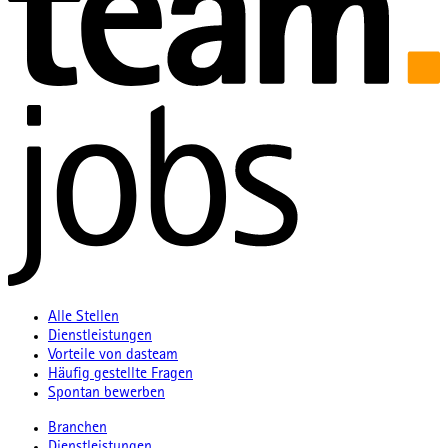
Alle Stellen
Dienstleistungen
Vorteile von dasteam
Häufig gestellte Fragen
Spontan bewerben
Branchen