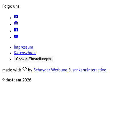
Folge uns
Impressum
Datenschutz
Cookie-Einstellungen
made with
by
Schnyder Werbung
&
sankara:interactive
© das
team
2026