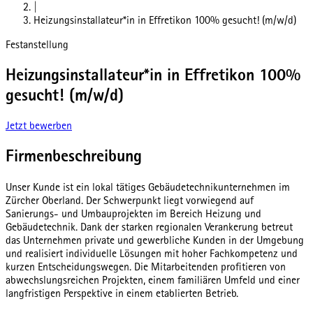
|
Heizungsinstallateur*in in Effretikon 100% gesucht! (m/w/d)
Festanstellung
Heizungsinstallateur*in in Effretikon 100%
gesucht! (m/w/d)
Jetzt bewerben
Firmenbeschreibung
Unser Kunde ist ein lokal tätiges Gebäudetechnikunternehmen im
Zürcher Oberland. Der Schwerpunkt liegt vorwiegend auf
Sanierungs- und Umbauprojekten im Bereich Heizung und
Gebäudetechnik. Dank der starken regionalen Verankerung betreut
das Unternehmen private und gewerbliche Kunden in der Umgebung
und realisiert individuelle Lösungen mit hoher Fachkompetenz und
kurzen Entscheidungswegen. Die Mitarbeitenden profitieren von
abwechslungsreichen Projekten, einem familiären Umfeld und einer
langfristigen Perspektive in einem etablierten Betrieb.