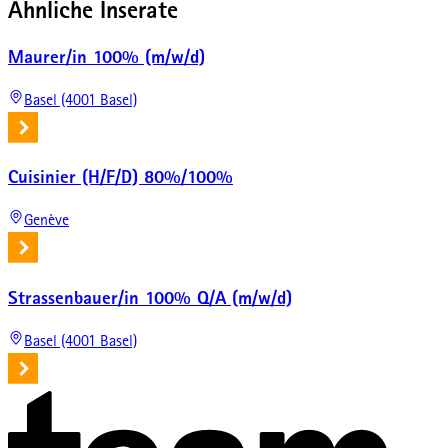
Ähnliche Inserate
Maurer/in 100% (m/w/d)
Basel (4001 Basel)
Cuisinier (H/F/D) 80%/100%
Genève
Strassenbauer/in 100% Q/A (m/w/d)
Basel (4001 Basel)