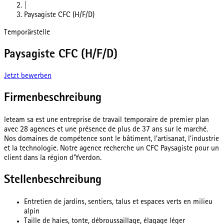
|
Paysagiste CFC (H/F/D)
Temporärstelle
Paysagiste CFC (H/F/D)
Jetzt bewerben
Firmenbeschreibung
leteam sa est une entreprise de travail temporaire de premier plan
avec 28 agences et une présence de plus de 37 ans sur le marché.
Nos domaines de compétence sont le bâtiment, l'artisanat, l'industrie
et la technologie. Notre agence recherche un CFC Paysagiste pour un
client dans la région d’Yverdon.
Stellenbeschreibung
Entretien de jardins, sentiers, talus et espaces verts en milieu
alpin
Taille de haies, tonte, débroussaillage, élagage léger