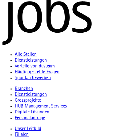
Alle Stellen
Dienstleistungen
Vorteile von dasteam
Häufig gestellte Fragen
Spontan bewerben
Branchen
Dienstleistungen
Grossprojekte
HUB Management Services
Digitale Lösungen
Personalanfrage
Unser Leitbild
Filialen