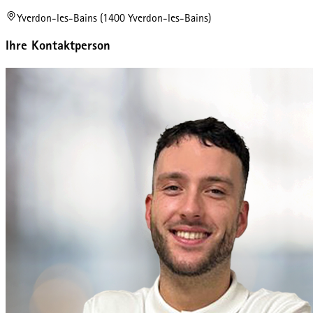
Yverdon-les-Bains (1400 Yverdon-les-Bains)
Ihre Kontaktperson