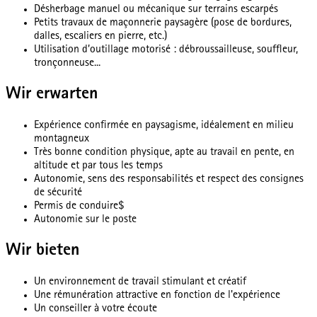
Désherbage manuel ou mécanique sur terrains escarpés
Petits travaux de maçonnerie paysagère (pose de bordures,
dalles, escaliers en pierre, etc.)
Utilisation d’outillage motorisé : débroussailleuse, souffleur,
tronçonneuse...
Wir erwarten
Expérience confirmée en paysagisme, idéalement en milieu
montagneux
Très bonne condition physique, apte au travail en pente, en
altitude et par tous les temps
Autonomie, sens des responsabilités et respect des consignes
de sécurité
Permis de conduire$
Autonomie sur le poste
Wir bieten
Un environnement de travail stimulant et créatif
Une rémunération attractive en fonction de l'expérience
Un conseiller à votre écoute