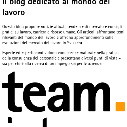
Il blog dedicato al mondo del
lavoro
Questo blog propone notizie attuali, tendenze di mercato e consigli
pratici su lavoro, carriera e risorse umane. Gli articoli affrontano temi
rilevanti del mondo del lavoro e offrono approfondimenti sulle
evoluzioni del mercato del lavoro in Svizzera.
Esperte ed esperti condividono conoscenze maturate nella pratica
della consulenza del personale e presentano diversi punti di vista –
sia per chi è alla ricerca di un impiego sia per le aziende.