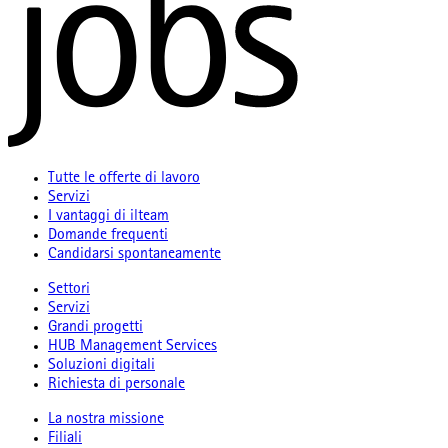
Tutte le offerte di lavoro
Servizi
I vantaggi di ilteam
Domande frequenti
Candidarsi spontaneamente
Settori
Servizi
Grandi progetti
HUB Management Services
Soluzioni digitali
Richiesta di personale
La nostra missione
Filiali