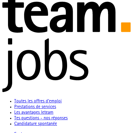
Toutes les offres d'emploi
Prestations de services
Les avantages leteam
Tes questions - nos réponses
Candidature spontanée