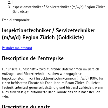
|
Inspektionstechniker / Servicetechniker (m/w/d) Region Zürich
(Goldküste)
Emploi temporaire
Inspektionstechniker / Servicetechniker
(m/w/d) Region Zürich (Goldküste)
Postuler maintenant
Description de l'entreprise
Für unsere Kundschaft – zwei führende Unternehmen im Bereich
Aufzugs- und Fördertechnik – suchen wir engagierte
Inspektionstechniker / Inspektionstechnikerinnen (m/w/d) 100% für
einen befristeten Einsatz bis Ende Jahr im Raum Zürich. Du liebst
Technik, arbeitest gerne selbstständig und bist erst zufrieden, wenn
alles zuverlässig funktioniert? Dann könnte das dein nächster Job
sein.
Description du poste