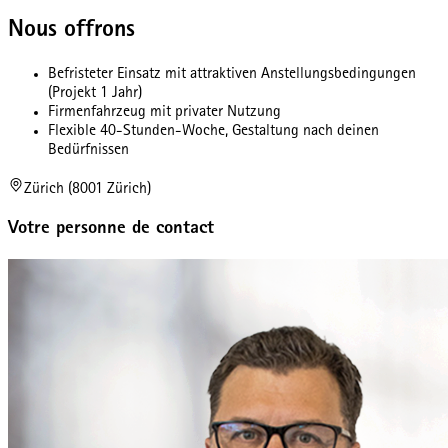
Nous offrons
Befristeter Einsatz mit attraktiven Anstellungsbedingungen
(Projekt 1 Jahr)
Firmenfahrzeug mit privater Nutzung
Flexible 40-Stunden-Woche, Gestaltung nach deinen
Bedürfnissen
Zürich (8001 Zürich)
Votre personne de contact