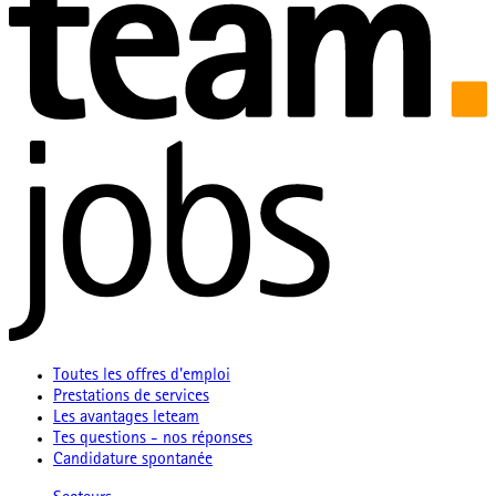
Toutes les offres d'emploi
Prestations de services
Les avantages leteam
Tes questions - nos réponses
Candidature spontanée