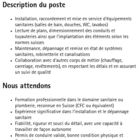
Description du poste
Installation, raccordement et mise en service d’équipements
sanitaires (salles de bain, douches, WC, lavabos)
Lecture de plans, dimensionnement des conduits et
tuyauteries ainsi que l'implantation des éléments selon les
normes suisses
Maintenance, dépannage et remise en état de systèmes
sanitaires, robinetterie et canalisations
Collaboration avec d’autres corps de métier (chauffage,
carrelage, revêtements), en respectant les délais et en assurant
un suivi de qualité
Nous attendons
Formation professionnelle dans le domaine sanitaire ou
plomberie, reconnue en Suisse (CFC ou équivalent)
Expérience significative dans l’installation et le dépannage
sanitaire
Fiabilité, rigueur et souci du détail, avec une capacité à
travailler de façon autonome
Permis de conduire valide, bonne condition physique et