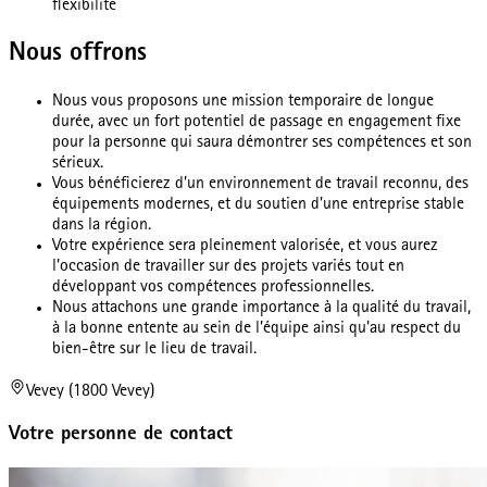
flexibilité
Nous offrons
Nous vous proposons une mission temporaire de longue
durée, avec un fort potentiel de passage en engagement fixe
pour la personne qui saura démontrer ses compétences et son
sérieux.
Vous bénéficierez d’un environnement de travail reconnu, des
équipements modernes, et du soutien d’une entreprise stable
dans la région.
Votre expérience sera pleinement valorisée, et vous aurez
l’occasion de travailler sur des projets variés tout en
développant vos compétences professionnelles.
Nous attachons une grande importance à la qualité du travail,
à la bonne entente au sein de l’équipe ainsi qu'au respect du
bien-être sur le lieu de travail.
Vevey (1800 Vevey)
Votre personne de contact