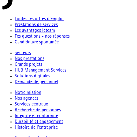
Toutes les offres d'emploi
Prestations de services
Les avantages leteam
Tes questions - nos réponses
Candidature spontanée
Secteurs
Nos prestations
Grands projets
HUB Management Services
Solutions digitales
Demande de personnel
Notre mission
Nos agences
Services centraux
Recherche de personnes
Intégrité et conformité
Durabilité et engagement
Histoire de l’entreprise