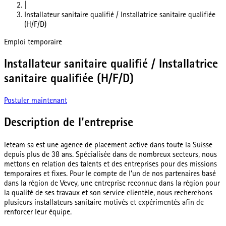
|
Installateur sanitaire qualifié / Installatrice sanitaire qualifiée
(H/F/D)
Emploi temporaire
Installateur sanitaire qualifié / Installatrice
sanitaire qualifiée (H/F/D)
Postuler maintenant
Description de l'entreprise
leteam sa est une agence de placement active dans toute la Suisse
depuis plus de 38 ans. Spécialisée dans de nombreux secteurs, nous
mettons en relation des talents et des entreprises pour des missions
temporaires et fixes. Pour le compte de l’un de nos partenaires basé
dans la région de Vevey, une entreprise reconnue dans la région pour
la qualité de ses travaux et son service clientèle, nous recherchons
plusieurs installateurs sanitaire motivés et expérimentés afin de
renforcer leur équipe.