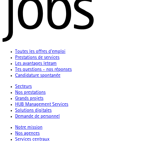
Toutes les offres d'emploi
Prestations de services
Les avantages leteam
Tes questions - nos réponses
Candidature spontanée
Secteurs
Nos prestations
Grands projets
HUB Management Services
Solutions digitales
Demande de personnel
Notre mission
Nos agences
Services centraux