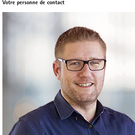
Votre personne de contact