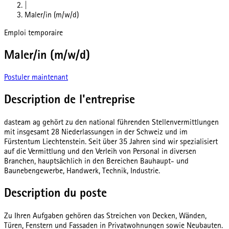
|
Maler/in (m/w/d)
Emploi temporaire
Maler/in (m/w/d)
Postuler maintenant
Description de l'entreprise
dasteam ag gehört zu den national führenden Stellenvermittlungen
mit insgesamt 28 Niederlassungen in der Schweiz und im
Fürstentum Liechtenstein. Seit über 35 Jahren sind wir spezialisiert
auf die Vermittlung und den Verleih von Personal in diversen
Branchen, hauptsächlich in den Bereichen Bauhaupt- und
Baunebengewerbe, Handwerk, Technik, Industrie.
Description du poste
Zu Ihren Aufgaben gehören das Streichen von Decken, Wänden,
Türen, Fenstern und Fassaden in Privatwohnungen sowie Neubauten.