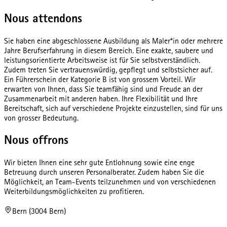
Nous attendons
Sie haben eine abgeschlossene Ausbildung als Maler*in oder mehrere
Jahre Berufserfahrung in diesem Bereich. Eine exakte, saubere und
leistungsorientierte Arbeitsweise ist für Sie selbstverständlich.
Zudem treten Sie vertrauenswürdig, gepflegt und selbstsicher auf.
Ein Führerschein der Kategorie B ist von grossem Vorteil. Wir
erwarten von Ihnen, dass Sie teamfähig sind und Freude an der
Zusammenarbeit mit anderen haben. Ihre Flexibilität und Ihre
Bereitschaft, sich auf verschiedene Projekte einzustellen, sind für uns
von grosser Bedeutung.
Nous offrons
Wir bieten Ihnen eine sehr gute Entlohnung sowie eine enge
Betreuung durch unseren Personalberater. Zudem haben Sie die
Möglichkeit, an Team-Events teilzunehmen und von verschiedenen
Weiterbildungsmöglichkeiten zu profitieren.
Bern (3004 Bern)