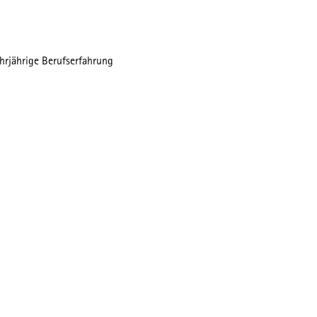
rjährige Berufserfahrung