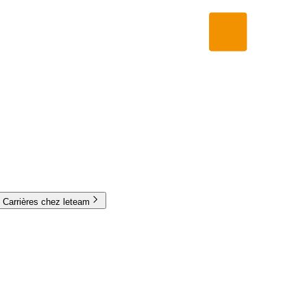
Carrières chez leteam