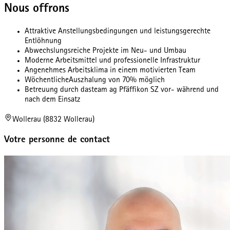
Nous offrons
Attraktive Anstellungsbedingungen und leistungsgerechte
Entlöhnung
Abwechslungsreiche Projekte im Neu- und Umbau
Moderne Arbeitsmittel und professionelle Infrastruktur
Angenehmes Arbeitsklima in einem motivierten Team
WöchentlicheAuszhalung von 70% möglich
Betreuung durch dasteam ag Pfäffikon SZ vor- während und
nach dem Einsatz
Wollerau (8832 Wollerau)
Votre personne de contact