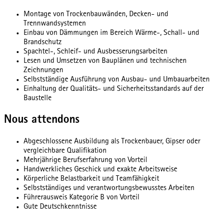
Montage von Trockenbauwänden, Decken- und
Trennwandsystemen
Einbau von Dämmungen im Bereich Wärme-, Schall- und
Brandschutz
Spachtel-, Schleif- und Ausbesserungsarbeiten
Lesen und Umsetzen von Bauplänen und technischen
Zeichnungen
Selbstständige Ausführung von Ausbau- und Umbauarbeiten
Einhaltung der Qualitäts- und Sicherheitsstandards auf der
Baustelle
Nous attendons
Abgeschlossene Ausbildung als Trockenbauer, Gipser oder
vergleichbare Qualifikation
Mehrjährige Berufserfahrung von Vorteil
Handwerkliches Geschick und exakte Arbeitsweise
Körperliche Belastbarkeit und Teamfähigkeit
Selbstständiges und verantwortungsbewusstes Arbeiten
Führerausweis Kategorie B von Vorteil
Gute Deutschkenntnisse