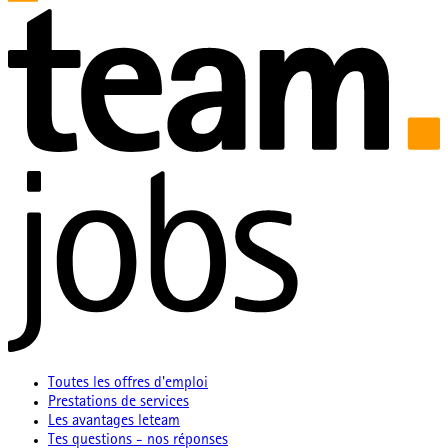
Toutes les offres d'emploi
Prestations de services
Les avantages leteam
Tes questions - nos réponses