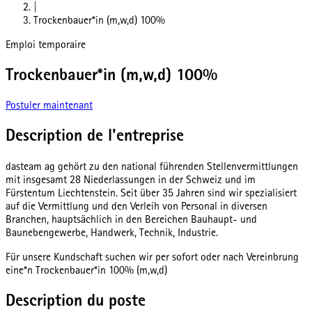
|
Trockenbauer*in (m,w,d) 100%
Emploi temporaire
Trockenbauer*in (m,w,d) 100%
Postuler maintenant
Description de l'entreprise
dasteam ag gehört zu den national führenden Stellenvermittlungen
mit insgesamt 28 Niederlassungen in der Schweiz und im
Fürstentum Liechtenstein. Seit über 35 Jahren sind wir spezialisiert
auf die Vermittlung und den Verleih von Personal in diversen
Branchen, hauptsächlich in den Bereichen Bauhaupt- und
Baunebengewerbe, Handwerk, Technik, Industrie.
Für unsere Kundschaft suchen wir per sofort oder nach Vereinbrung
eine*n Trockenbauer*in 100% (m,w,d)
Description du poste