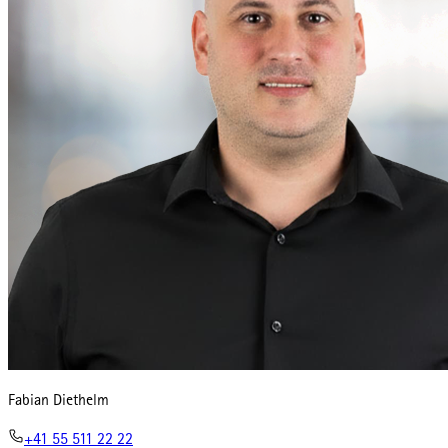
Fabian Diethelm
+41 55 511 22 22