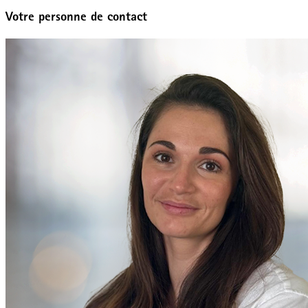
Votre personne de contact