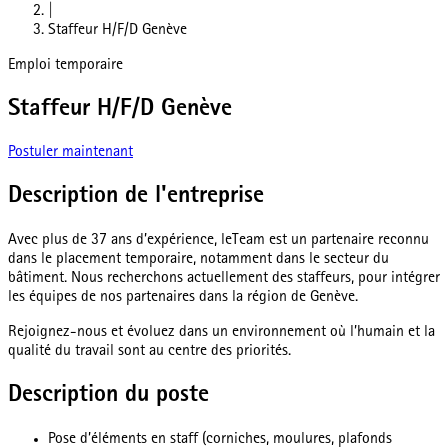
|
Staffeur H/F/D Genève
Emploi temporaire
Staffeur H/F/D Genève
Postuler maintenant
Description de l'entreprise
Avec plus de 37 ans d’expérience, leTeam est un partenaire reconnu
dans le placement temporaire, notamment dans le secteur du
bâtiment. Nous recherchons actuellement des staffeurs, pour intégrer
les équipes de nos partenaires dans la région de Genève.
Rejoignez-nous et évoluez dans un environnement où l’humain et la
qualité du travail sont au centre des priorités.
Description du poste
Pose d’éléments en staff (corniches, moulures, plafonds