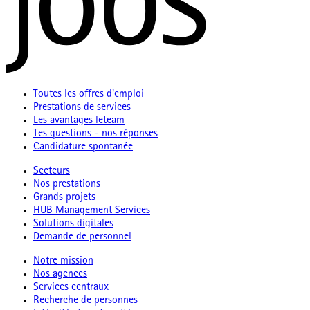
Toutes les offres d'emploi
Prestations de services
Les avantages leteam
Tes questions - nos réponses
Candidature spontanée
Secteurs
Nos prestations
Grands projets
HUB Management Services
Solutions digitales
Demande de personnel
Notre mission
Nos agences
Services centraux
Recherche de personnes