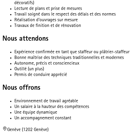
décoratifs)
Lecture de plans et prise de mesures
Travail soigné dans le respect des délais et des normes
Réalisation d’ouvrages sur mesure
Travaux de finition et de rénovation
Nous attendons
Expérience confirmée en tant que staffeur ou plâtrier-staffeur
Bonne maîtrise des techniques traditionnelles et modernes
Autonome, précis et consciencieux
Outillé (un plus)
Permis de conduire apprécié
Nous offrons
Environnement de travail agréable
Un salaire à la hauteur des compétences
Une équipe dynamique
Un accompagnement constant
Genève (1202 Genève)