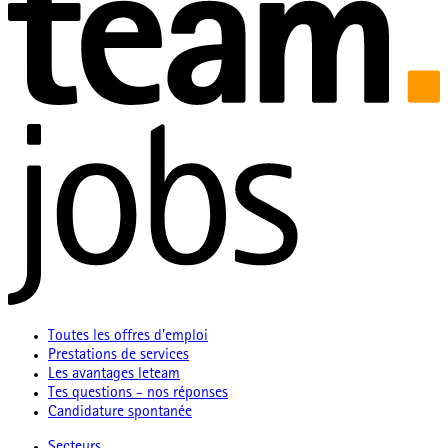
Toutes les offres d'emploi
Prestations de services
Les avantages leteam
Tes questions - nos réponses
Candidature spontanée