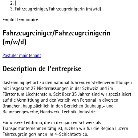
|
Fahrzeugreiniger/Fahrzeugreinigerin (m/w/d)
Emploi temporaire
Fahrzeugreiniger/Fahrzeugreinigerin
(m/w/d)
Postuler maintenant
Description de l'entreprise
dasteam ag gehört zu den national führenden Stellenvermittlungen
mit insgesamt 27 Niederlassungen in der Schweiz und im
Fürstentum Liechtenstein. Seit über 35 Jahren sind wir spezialisiert
auf die Vermittlung und den Verleih von Personal in diversen
Branchen, hauptsächlich in den Bereichen Bauhaupt- und
Baunebengewerbe, Handwerk, Technik, Industrie.
Für unsere Leihfirma, die in der ganzen Schweiz als
Transportunternehmen tätig ist, suchen wir für die Region Luzern
Fahrzeugreiniger/innen im 4-Schichtbetrieb.