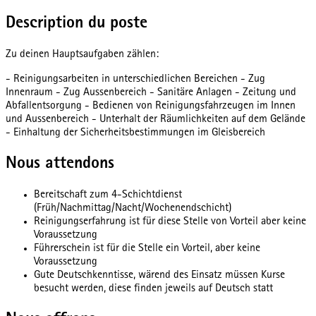
Description du poste
Zu deinen Hauptsaufgaben zählen:
- Reinigungsarbeiten in unterschiedlichen Bereichen - Zug
Innenraum - Zug Aussenbereich - Sanitäre Anlagen - Zeitung und
Abfallentsorgung - Bedienen von Reinigungsfahrzeugen im Innen
und Aussenbereich - Unterhalt der Räumlichkeiten auf dem Gelände
- Einhaltung der Sicherheitsbestimmungen im Gleisbereich
Nous attendons
Bereitschaft zum 4-Schichtdienst
(Früh/Nachmittag/Nacht/Wochenendschicht)
Reinigungserfahrung ist für diese Stelle von Vorteil aber keine
Voraussetzung
Führerschein ist für die Stelle ein Vorteil, aber keine
Voraussetzung
Gute Deutschkenntisse, wärend des Einsatz müssen Kurse
besucht werden, diese finden jeweils auf Deutsch statt