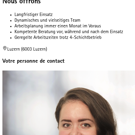
Nous offrons
Langfristiger Einsatz
Dynamisches und vielseitiges Team
Arbeitsplanung immer einen Monat im Voraus
Kompetente Beratung vor, während und nach dem Einsatz
Geregelte Arbeitszeiten trotz 4-Schichtbetrieb
Luzern (6003 Luzern)
Votre personne de contact