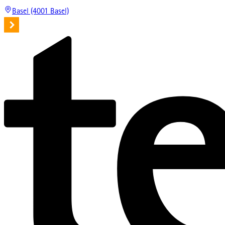
Basel (4001 Basel)