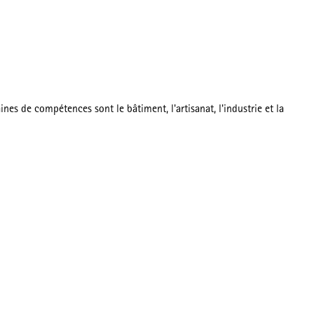
es de compétences sont le bâtiment, l'artisanat, l'industrie et la