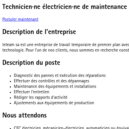
Technicien·ne électricien·ne de maintenance 
Postuler maintenant
Description de l'entreprise
leteam sa est une entreprise de travail temporaire de premier plan ave
technologie. Pour l'un de nos clients, nous sommes en recherche const
Description du poste
Diagnostic des pannes et exécution des réparations
Effectuer des contrôles et des dépannages
Maintenance des équipements et installations
Effectuer l'entretien
Rédiger les rapports d'activité
Ajustements aux équipements de production
Nous attendons
CFC électricien, mécanicien-électricien, automaticien ou équiva