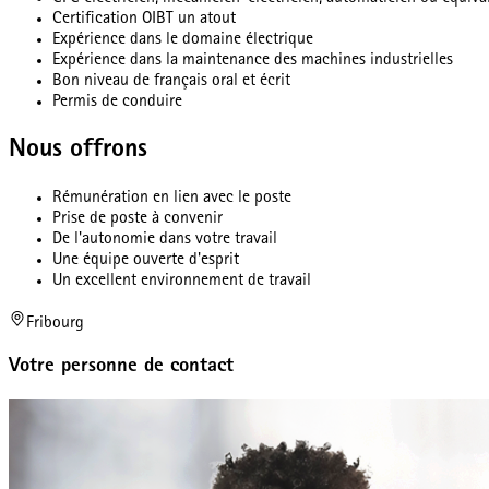
Certification OIBT un atout
Expérience dans le domaine électrique
Expérience dans la maintenance des machines industrielles
Bon niveau de français oral et écrit
Permis de conduire
Nous offrons
Rémunération en lien avec le poste
Prise de poste à convenir
De l'autonomie dans votre travail
Une équipe ouverte d'esprit
Un excellent environnement de travail
Fribourg
Votre personne de contact